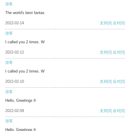
游客
The world's best fantas
2022-02-14
支持
[0]
反对
[0]
游客
I called you 2 times. W
2022-02-12
支持
[0]
反对
[0]
游客
I called you 2 times. W
2022-02-10
支持
[0]
反对
[0]
游客
Hello, Greetings fr
2022-02-09
支持
[0]
反对
[0]
游客
Hello, Greetings fr