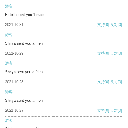
游客
Estelle sent you 1 nude
2021-10-31
支持
[0]
反对
[0]
游客
Shriya sent you a frien
2021-10-29
支持
[0]
反对
[0]
游客
Shriya sent you a frien
2021-10-28
支持
[0]
反对
[0]
游客
Shriya sent you a frien
2021-10-27
支持
[0]
反对
[0]
游客