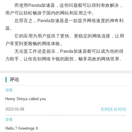
而使用Panda加速器，这些问题都可以得到有效解决，
用户可以轻松畅游于国内的网站和应用之中。
总而言之，Panda加速器是一款提升网络速度的神奇利
器。
它的应用为用户提供了更快、更稳定的网络连接，让用
户享受到更顺畅的网络体验。
无论是工作还是娱乐，Panda加速器都可以成为你的得
力助手，让你告别网络卡顿的困扰，畅享高效的网络世界。
评论
游客
Horny Shriya called you
2023-01-08
支持
[0]
反对
[0]
游客
Hello,? Greetings fr