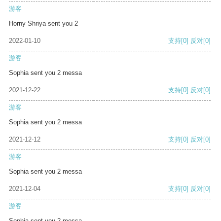
游客
Horny Shriya sent you 2
2022-01-10
支持
[0]
反对
[0]
游客
Sophia sent you 2 messa
2021-12-22
支持
[0]
反对
[0]
游客
Sophia sent you 2 messa
2021-12-12
支持
[0]
反对
[0]
游客
Sophia sent you 2 messa
2021-12-04
支持
[0]
反对
[0]
游客
Sophia sent you 2 messa