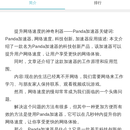
简介
排行
提升网络速度的神奇利器——Panda加速器关键词:
Panda加速器, 网络速度, 科技创新, 加速器应用描述: 本文介
绍了一款名为Panda加速器的科技创新产品，该加速器可以
提升用户网络速度，让用户享受更快的网络体验。
同时，文章还介绍了这款加速器的工作原理和应用范
围。
内容:现在的生活已经离不开网络，我们需要网络来工作
学习、与朋友家人保持联系、观看视频或玩游戏。
然而，网络速度的慢却常常成为我们面临的一个头痛问
题。
解决这个问题的方法有很多，但其中一种更加方便而有
效的方法是使用Panda加速器，它可以在几秒钟内提升你的
网络速度，让你享受更快的网络体验。
那么，Panda加速器是什么？它是一款基于科技创新的