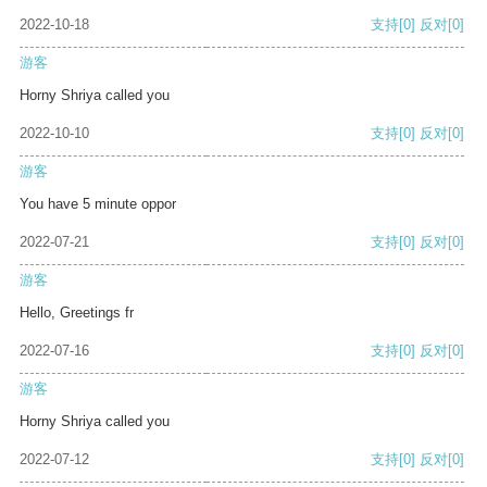
2022-10-18
支持
[0]
反对
[0]
游客
Horny Shriya called you
2022-10-10
支持
[0]
反对
[0]
游客
You have 5 minute oppor
2022-07-21
支持
[0]
反对
[0]
游客
Hello, Greetings fr
2022-07-16
支持
[0]
反对
[0]
游客
Horny Shriya called you
2022-07-12
支持
[0]
反对
[0]