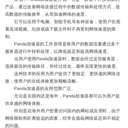
产品，通过改善网络连接过程中的数据传输和处理方式，提
高数据的传输效率，从而加速网络的速度。
它可以应用于电脑、智能手机等各种设备，使用户在观
看高清视频、玩游戏或下载文件时不再受到网络速度的限
制。
Panda加速器的工作原理是将用户的数据流量通过多个
服务器进行中转和处理，以降低延迟和提高网络速度。
当用户使用Panda加速器时，数据会经过这些服务器，
选择最佳的传输路径，并经过优化，最终实现更快的速度。
这种技术的应用为用户提供了更稳定、更快速的网络连
接，使用户的在线体验更加顺畅流畅。
Panda加速器的应用范围广泛。
无论是在国内还是海外，Panda加速器都可以为用户提
供卓越的网络体验。
特别是在海外用户想要访问国内的网站或应用时，由于
网络限制和距离较远的因素，经常会面临网络延迟和不稳定
的问题。