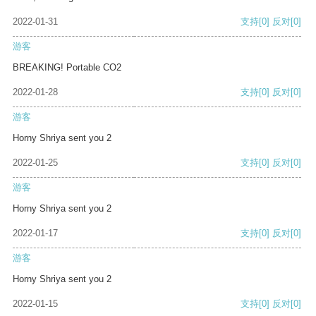
2022-01-31
支持
[0]
反对
[0]
游客
BREAKING! Portable CO2
2022-01-28
支持
[0]
反对
[0]
游客
Horny Shriya sent you 2
2022-01-25
支持
[0]
反对
[0]
游客
Horny Shriya sent you 2
2022-01-17
支持
[0]
反对
[0]
游客
Horny Shriya sent you 2
2022-01-15
支持
[0]
反对
[0]