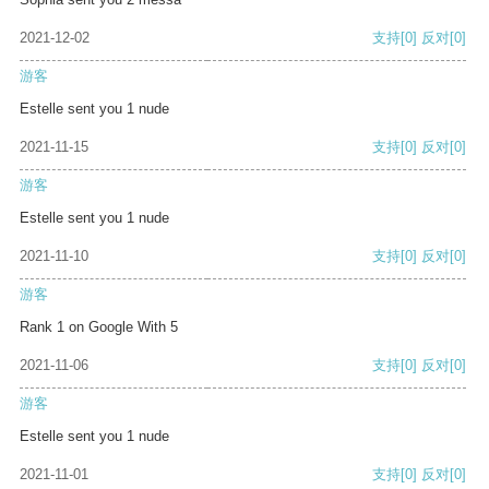
2021-12-02
支持
[0]
反对
[0]
游客
Estelle sent you 1 nude
2021-11-15
支持
[0]
反对
[0]
游客
Estelle sent you 1 nude
2021-11-10
支持
[0]
反对
[0]
游客
Rank 1 on Google With 5
2021-11-06
支持
[0]
反对
[0]
游客
Estelle sent you 1 nude
2021-11-01
支持
[0]
反对
[0]