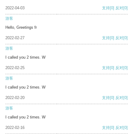
2022-04-03
支持
[0]
反对
[0]
游客
Hello, Greetings fr
2022-02-27
支持
[0]
反对
[0]
游客
I called you 2 times. W
2022-02-25
支持
[0]
反对
[0]
游客
I called you 2 times. W
2022-02-20
支持
[0]
反对
[0]
游客
I called you 2 times. W
2022-02-16
支持
[0]
反对
[0]