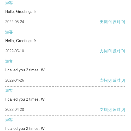
游客
Hello, Greetings fr
2022-05-24
支持
[0]
反对
[0]
游客
Hello, Greetings fr
2022-05-10
支持
[0]
反对
[0]
游客
I called you 2 times. W
2022-04-26
支持
[0]
反对
[0]
游客
I called you 2 times. W
2022-04-20
支持
[0]
反对
[0]
游客
I called you 2 times. W