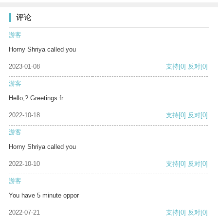
评论
游客
Horny Shriya called you
2023-01-08
支持
[0]
反对
[0]
游客
Hello,? Greetings fr
2022-10-18
支持
[0]
反对
[0]
游客
Horny Shriya called you
2022-10-10
支持
[0]
反对
[0]
游客
You have 5 minute oppor
2022-07-21
支持
[0]
反对
[0]