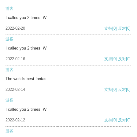
游客
I called you 2 times. W
2022-02-20
支持
[0]
反对
[0]
游客
I called you 2 times. W
2022-02-16
支持
[0]
反对
[0]
游客
The world's best fantas
2022-02-14
支持
[0]
反对
[0]
游客
I called you 2 times. W
2022-02-12
支持
[0]
反对
[0]
游客