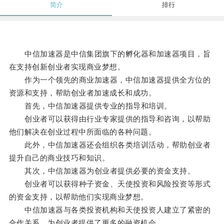
简介
排行
中信加速器是中信集团旗下的孵化器和加速器项目，旨
在支持创新创业者实现商业梦想。
作为一个领先的商业加速器，中信加速器提供全方位的
资源和支持，帮助创业者加速成长和成功。
首先，中信加速器提供专业的指导和培训。
创业者可以获得由行业专家提供的指导和咨询，以帮助
他们解决在创业过程中所面临的各种问题。
此外，中信加速器还会组织各类培训活动，帮助创业者
提升自己的商业技巧和知识。
其次，中信加速器为创业者提供必要的资金支持。
创业者可以获得种子资金、天使投资和风险投资等形式
的资金支持，以帮助他们实现商业梦想。
中信加速器与各类投资机构和天使投资人建立了紧密的
合作关系，为创业者提供了更多的融资机会。