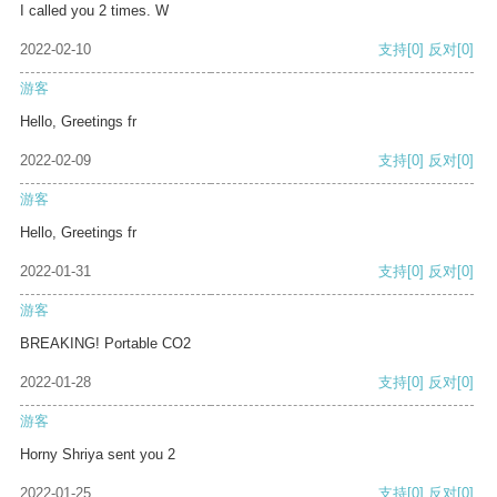
I called you 2 times. W
2022-02-10
支持
[0]
反对
[0]
游客
Hello, Greetings fr
2022-02-09
支持
[0]
反对
[0]
游客
Hello, Greetings fr
2022-01-31
支持
[0]
反对
[0]
游客
BREAKING! Portable CO2
2022-01-28
支持
[0]
反对
[0]
游客
Horny Shriya sent you 2
2022-01-25
支持
[0]
反对
[0]