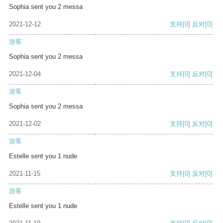
Sophia sent you 2 messa
2021-12-12
支持
[0]
反对
[0]
游客
Sophia sent you 2 messa
2021-12-04
支持
[0]
反对
[0]
游客
Sophia sent you 2 messa
2021-12-02
支持
[0]
反对
[0]
游客
Estelle sent you 1 nude
2021-11-15
支持
[0]
反对
[0]
游客
Estelle sent you 1 nude