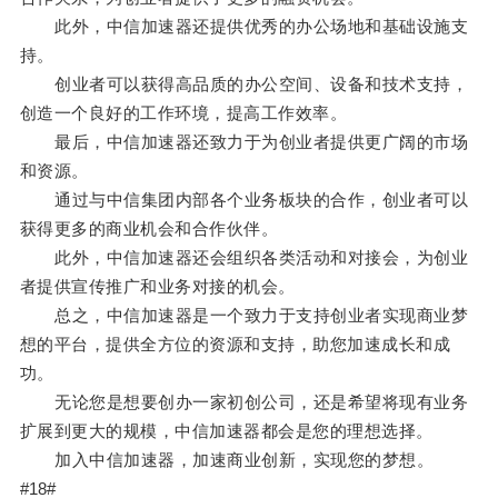
此外，中信加速器还提供优秀的办公场地和基础设施支
持。
创业者可以获得高品质的办公空间、设备和技术支持，
创造一个良好的工作环境，提高工作效率。
最后，中信加速器还致力于为创业者提供更广阔的市场
和资源。
通过与中信集团内部各个业务板块的合作，创业者可以
获得更多的商业机会和合作伙伴。
此外，中信加速器还会组织各类活动和对接会，为创业
者提供宣传推广和业务对接的机会。
总之，中信加速器是一个致力于支持创业者实现商业梦
想的平台，提供全方位的资源和支持，助您加速成长和成
功。
无论您是想要创办一家初创公司，还是希望将现有业务
扩展到更大的规模，中信加速器都会是您的理想选择。
加入中信加速器，加速商业创新，实现您的梦想。
#18#