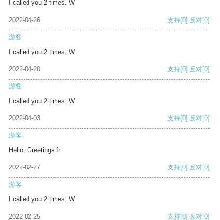
I called you 2 times. W
2022-04-26
支持
[0]
反对
[0]
游客
I called you 2 times. W
2022-04-20
支持
[0]
反对
[0]
游客
I called you 2 times. W
2022-04-03
支持
[0]
反对
[0]
游客
Hello, Greetings fr
2022-02-27
支持
[0]
反对
[0]
游客
I called you 2 times. W
2022-02-25
支持
[0]
反对
[0]