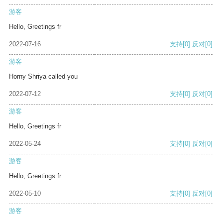
游客
Hello, Greetings fr
2022-07-16
支持
[0]
反对
[0]
游客
Horny Shriya called you
2022-07-12
支持
[0]
反对
[0]
游客
Hello, Greetings fr
2022-05-24
支持
[0]
反对
[0]
游客
Hello, Greetings fr
2022-05-10
支持
[0]
反对
[0]
游客