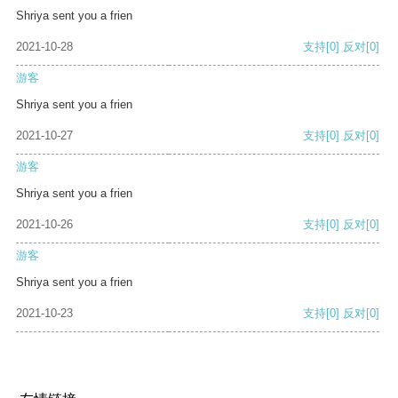
Shriya sent you a frien
2021-10-28
支持
[0]
反对
[0]
游客
Shriya sent you a frien
2021-10-27
支持
[0]
反对
[0]
游客
Shriya sent you a frien
2021-10-26
支持
[0]
反对
[0]
游客
Shriya sent you a frien
2021-10-23
支持
[0]
反对
[0]