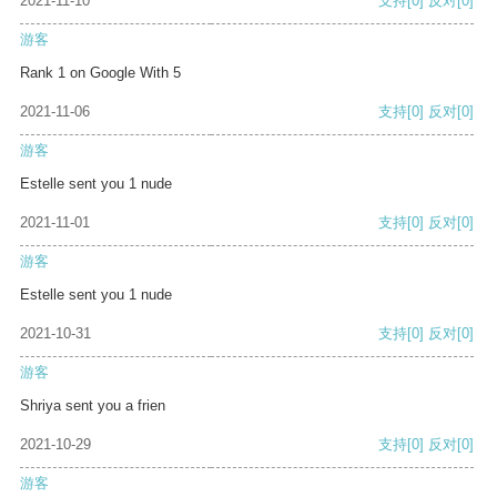
2021-11-10
支持
[0]
反对
[0]
游客
Rank 1 on Google With 5
2021-11-06
支持
[0]
反对
[0]
游客
Estelle sent you 1 nude
2021-11-01
支持
[0]
反对
[0]
游客
Estelle sent you 1 nude
2021-10-31
支持
[0]
反对
[0]
游客
Shriya sent you a frien
2021-10-29
支持
[0]
反对
[0]
游客