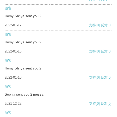
游客
Horny Shriya sent you 2
2022-01-17
支持
[0]
反对
[0]
游客
Horny Shriya sent you 2
2022-01-15
支持
[0]
反对
[0]
游客
Horny Shriya sent you 2
2022-01-10
支持
[0]
反对
[0]
游客
Sophia sent you 2 messa
2021-12-22
支持
[0]
反对
[0]
游客