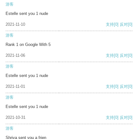
游客
Estelle sent you 1 nude
2021-11-10
支持
[0]
反对
[0]
游客
Rank 1 on Google With 5
2021-11-06
支持
[0]
反对
[0]
游客
Estelle sent you 1 nude
2021-11-01
支持
[0]
反对
[0]
游客
Estelle sent you 1 nude
2021-10-31
支持
[0]
反对
[0]
游客
Shriya sent you a frien