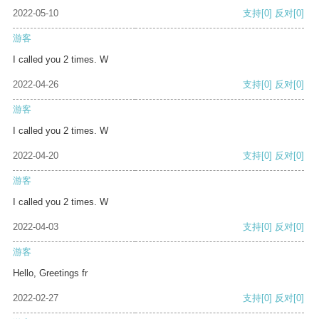
2022-05-10
支持
[0]
反对
[0]
游客
I called you 2 times. W
2022-04-26
支持
[0]
反对
[0]
游客
I called you 2 times. W
2022-04-20
支持
[0]
反对
[0]
游客
I called you 2 times. W
2022-04-03
支持
[0]
反对
[0]
游客
Hello, Greetings fr
2022-02-27
支持
[0]
反对
[0]