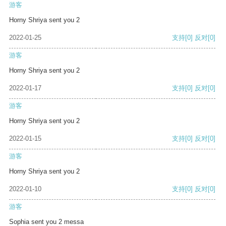
游客
Horny Shriya sent you 2
2022-01-25
支持
[0]
反对
[0]
游客
Horny Shriya sent you 2
2022-01-17
支持
[0]
反对
[0]
游客
Horny Shriya sent you 2
2022-01-15
支持
[0]
反对
[0]
游客
Horny Shriya sent you 2
2022-01-10
支持
[0]
反对
[0]
游客
Sophia sent you 2 messa