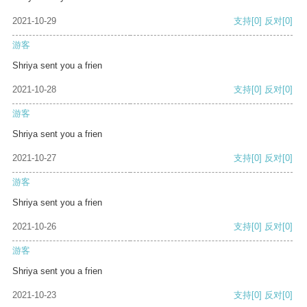
2021-10-29
支持
[0]
反对
[0]
游客
Shriya sent you a frien
2021-10-28
支持
[0]
反对
[0]
游客
Shriya sent you a frien
2021-10-27
支持
[0]
反对
[0]
游客
Shriya sent you a frien
2021-10-26
支持
[0]
反对
[0]
游客
Shriya sent you a frien
2021-10-23
支持
[0]
反对
[0]