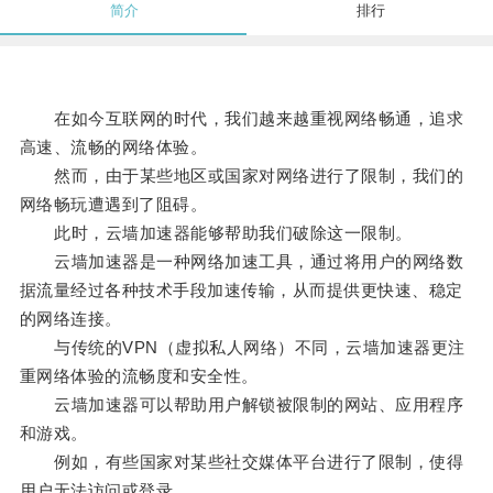
简介
排行
在如今互联网的时代，我们越来越重视网络畅通，追求
高速、流畅的网络体验。
然而，由于某些地区或国家对网络进行了限制，我们的
网络畅玩遭遇到了阻碍。
此时，云墙加速器能够帮助我们破除这一限制。
云墙加速器是一种网络加速工具，通过将用户的网络数
据流量经过各种技术手段加速传输，从而提供更快速、稳定
的网络连接。
与传统的VPN（虚拟私人网络）不同，云墙加速器更注
重网络体验的流畅度和安全性。
云墙加速器可以帮助用户解锁被限制的网站、应用程序
和游戏。
例如，有些国家对某些社交媒体平台进行了限制，使得
用户无法访问或登录。