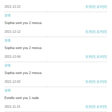
2021-12-22
支持
[0]
反对
[0]
游客
Sophia sent you 2 messa
2021-12-12
支持
[0]
反对
[0]
游客
Sophia sent you 2 messa
2021-12-04
支持
[0]
反对
[0]
游客
Sophia sent you 2 messa
2021-12-02
支持
[0]
反对
[0]
游客
Estelle sent you 1 nude
2021-11-15
支持
[0]
反对
[0]