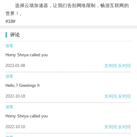
选择云墙加速器，让我们告别网络限制，畅游互联网的
世界！。
#18#
评论
游客
Horny Shriya called you
2023-01-08
支持
[0]
反对
[0]
游客
Hello,? Greetings fr
2022-10-18
支持
[0]
反对
[0]
游客
Horny Shriya called you
2022-10-10
支持
[0]
反对
[0]