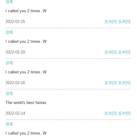
游客
I called you 2 times. W
2022-02-25
支持
[0]
反对
[0]
游客
I called you 2 times. W
2022-02-20
支持
[0]
反对
[0]
游客
I called you 2 times. W
2022-02-16
支持
[0]
反对
[0]
游客
The world's best fantas
2022-02-14
支持
[0]
反对
[0]
游客
I called you 2 times. W