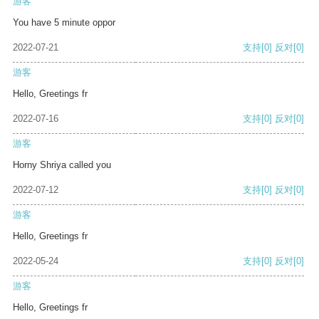
游客
You have 5 minute oppor
2022-07-21
支持
[0]
反对
[0]
游客
Hello, Greetings fr
2022-07-16
支持
[0]
反对
[0]
游客
Horny Shriya called you
2022-07-12
支持
[0]
反对
[0]
游客
Hello, Greetings fr
2022-05-24
支持
[0]
反对
[0]
游客
Hello, Greetings fr