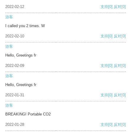
2022-02-12
支持
[0]
反对
[0]
游客
I called you 2 times. W
2022-02-10
支持
[0]
反对
[0]
游客
Hello, Greetings fr
2022-02-09
支持
[0]
反对
[0]
游客
Hello, Greetings fr
2022-01-31
支持
[0]
反对
[0]
游客
BREAKING! Portable CO2
2022-01-28
支持
[0]
反对
[0]