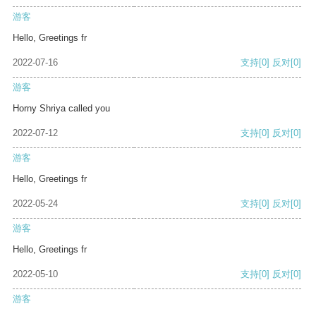
游客
Hello, Greetings fr
2022-07-16
支持
[0]
反对
[0]
游客
Horny Shriya called you
2022-07-12
支持
[0]
反对
[0]
游客
Hello, Greetings fr
2022-05-24
支持
[0]
反对
[0]
游客
Hello, Greetings fr
2022-05-10
支持
[0]
反对
[0]
游客