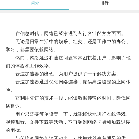
简介
排行
在信息时代，网络已经渗透到各行各业的方方面面。
无论是日常生活中的娱乐、社交，还是工作中的办公、
学习，都需要依赖网络。
然而，网络延迟和速度问题常常困扰着用户，影响了他
们的体验和工作效率。
云速加速器的出现，为用户提供了一个解决方案。
云速加速器通过优化网络连接，提供高速稳定的上网体
验。
它利用先进的技术手段，缩短数据传输的时间，降低网
络延迟。
用户只需要简单设置一下，就能畅快地进行在线游戏、
视频观看、文件下载等活动，不再受到网络卡顿和加载过慢
的困扰。
与传统的网络加速器相比，云速加速器有着明显的优