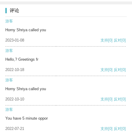
评论
游客
Horny Shriya called you
2023-01-08
支持
[0]
反对
[0]
游客
Hello,? Greetings fr
2022-10-18
支持
[0]
反对
[0]
游客
Horny Shriya called you
2022-10-10
支持
[0]
反对
[0]
游客
You have 5 minute oppor
2022-07-21
支持
[0]
反对
[0]