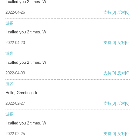
I called you 2 times. W
2022-04-26
支持
[0]
反对
[0]
游客
I called you 2 times. W
2022-04-20
支持
[0]
反对
[0]
游客
I called you 2 times. W
2022-04-03
支持
[0]
反对
[0]
游客
Hello, Greetings fr
2022-02-27
支持
[0]
反对
[0]
游客
I called you 2 times. W
2022-02-25
支持
[0]
反对
[0]