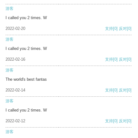
游客
I called you 2 times. W
2022-02-20
支持
[0]
反对
[0]
游客
I called you 2 times. W
2022-02-16
支持
[0]
反对
[0]
游客
The world's best fantas
2022-02-14
支持
[0]
反对
[0]
游客
I called you 2 times. W
2022-02-12
支持
[0]
反对
[0]
游客