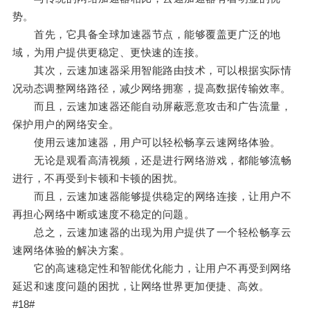
势。
首先，它具备全球加速器节点，能够覆盖更广泛的地
域，为用户提供更稳定、更快速的连接。
其次，云速加速器采用智能路由技术，可以根据实际情
况动态调整网络路径，减少网络拥塞，提高数据传输效率。
而且，云速加速器还能自动屏蔽恶意攻击和广告流量，
保护用户的网络安全。
使用云速加速器，用户可以轻松畅享云速网络体验。
无论是观看高清视频，还是进行网络游戏，都能够流畅
进行，不再受到卡顿和卡顿的困扰。
而且，云速加速器能够提供稳定的网络连接，让用户不
再担心网络中断或速度不稳定的问题。
总之，云速加速器的出现为用户提供了一个轻松畅享云
速网络体验的解决方案。
它的高速稳定性和智能优化能力，让用户不再受到网络
延迟和速度问题的困扰，让网络世界更加便捷、高效。
#18#