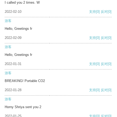
I called you 2 times. W
2022-02-10
支持
[0]
反对
[0]
游客
Hello, Greetings fr
2022-02-09
支持
[0]
反对
[0]
游客
Hello, Greetings fr
2022-01-31
支持
[0]
反对
[0]
游客
BREAKING! Portable CO2
2022-01-28
支持
[0]
反对
[0]
游客
Horny Shriya sent you 2
2022-01-25
支持
[0]
反对
[0]