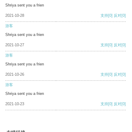
Shriya sent you a frien
2021-10-28
支持
[0]
反对
[0]
游客
Shriya sent you a frien
2021-10-27
支持
[0]
反对
[0]
游客
Shriya sent you a frien
2021-10-26
支持
[0]
反对
[0]
游客
Shriya sent you a frien
2021-10-23
支持
[0]
反对
[0]