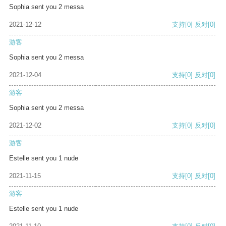
Sophia sent you 2 messa
2021-12-12
支持
[0]
反对
[0]
游客
Sophia sent you 2 messa
2021-12-04
支持
[0]
反对
[0]
游客
Sophia sent you 2 messa
2021-12-02
支持
[0]
反对
[0]
游客
Estelle sent you 1 nude
2021-11-15
支持
[0]
反对
[0]
游客
Estelle sent you 1 nude