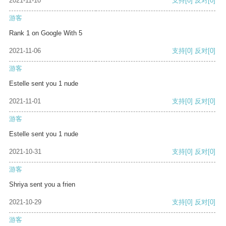
2021-11-10
支持
[0]
反对
[0]
游客
Rank 1 on Google With 5
2021-11-06
支持
[0]
反对
[0]
游客
Estelle sent you 1 nude
2021-11-01
支持
[0]
反对
[0]
游客
Estelle sent you 1 nude
2021-10-31
支持
[0]
反对
[0]
游客
Shriya sent you a frien
2021-10-29
支持
[0]
反对
[0]
游客