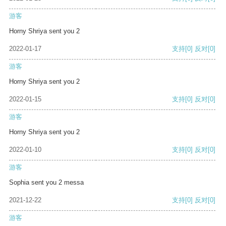
游客
Horny Shriya sent you 2
2022-01-17
支持
[0]
反对
[0]
游客
Horny Shriya sent you 2
2022-01-15
支持
[0]
反对
[0]
游客
Horny Shriya sent you 2
2022-01-10
支持
[0]
反对
[0]
游客
Sophia sent you 2 messa
2021-12-22
支持
[0]
反对
[0]
游客