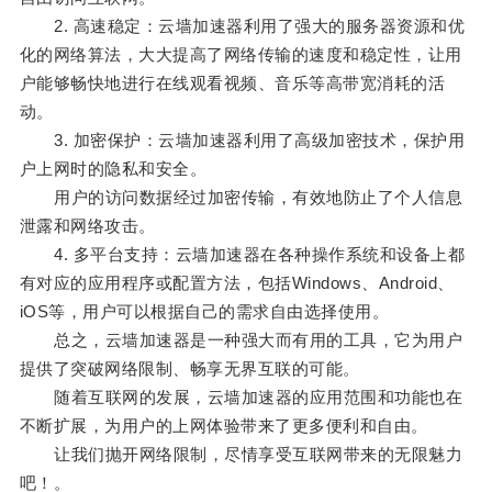
2. 高速稳定：云墙加速器利用了强大的服务器资源和优
化的网络算法，大大提高了网络传输的速度和稳定性，让用
户能够畅快地进行在线观看视频、音乐等高带宽消耗的活
动。
3. 加密保护：云墙加速器利用了高级加密技术，保护用
户上网时的隐私和安全。
用户的访问数据经过加密传输，有效地防止了个人信息
泄露和网络攻击。
4. 多平台支持：云墙加速器在各种操作系统和设备上都
有对应的应用程序或配置方法，包括Windows、Android、
iOS等，用户可以根据自己的需求自由选择使用。
总之，云墙加速器是一种强大而有用的工具，它为用户
提供了突破网络限制、畅享无界互联的可能。
随着互联网的发展，云墙加速器的应用范围和功能也在
不断扩展，为用户的上网体验带来了更多便利和自由。
让我们抛开网络限制，尽情享受互联网带来的无限魅力
吧！。