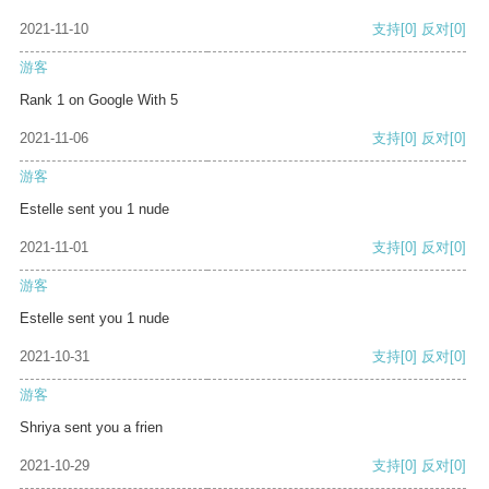
2021-11-10
支持
[0]
反对
[0]
游客
Rank 1 on Google With 5
2021-11-06
支持
[0]
反对
[0]
游客
Estelle sent you 1 nude
2021-11-01
支持
[0]
反对
[0]
游客
Estelle sent you 1 nude
2021-10-31
支持
[0]
反对
[0]
游客
Shriya sent you a frien
2021-10-29
支持
[0]
反对
[0]