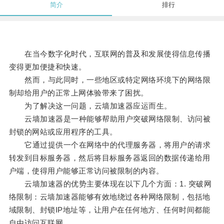
简介
排行
在当今数字化时代，互联网的普及和发展使得信息传播
变得更加便捷和快速。
然而，与此同时，一些地区或特定网络环境下的网络限
制却给用户的正常上网体验带来了困扰。
为了解决这一问题，云墙加速器应运而生。
云墙加速器是一种能够帮助用户突破网络限制、访问被
封锁的网站或应用程序的工具。
它通过提供一个在网络中的代理服务器，将用户的请求
转发到目标服务器，然后将目标服务器返回的数据传递给用
户端，使得用户能够正常访问被限制的内容。
云墙加速器的优势主要体现在以下几个方面：1. 突破网
络限制：云墙加速器能够有效地绕过各种网络限制，包括地
域限制、封锁IP地址等，让用户在任何地方、任何时间都能
自由访问互联网。