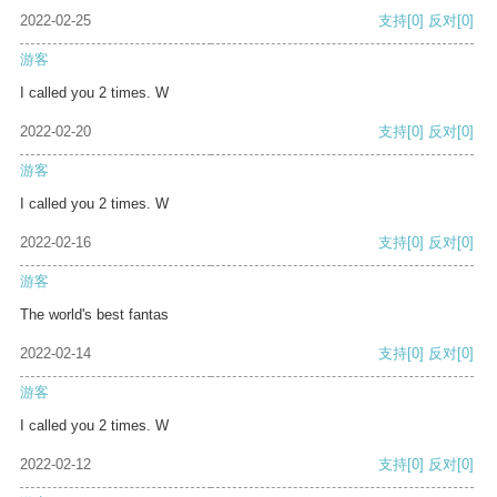
2022-02-25
支持
[0]
反对
[0]
游客
I called you 2 times. W
2022-02-20
支持
[0]
反对
[0]
游客
I called you 2 times. W
2022-02-16
支持
[0]
反对
[0]
游客
The world's best fantas
2022-02-14
支持
[0]
反对
[0]
游客
I called you 2 times. W
2022-02-12
支持
[0]
反对
[0]