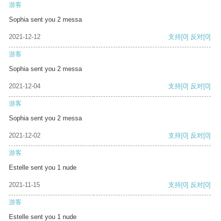
游客
Sophia sent you 2 messa
2021-12-12
支持
[0]
反对
[0]
游客
Sophia sent you 2 messa
2021-12-04
支持
[0]
反对
[0]
游客
Sophia sent you 2 messa
2021-12-02
支持
[0]
反对
[0]
游客
Estelle sent you 1 nude
2021-11-15
支持
[0]
反对
[0]
游客
Estelle sent you 1 nude