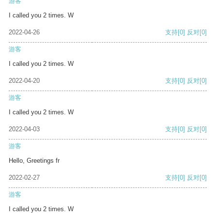
游客
I called you 2 times. W
2022-04-26
支持
[0]
反对
[0]
游客
I called you 2 times. W
2022-04-20
支持
[0]
反对
[0]
游客
I called you 2 times. W
2022-04-03
支持
[0]
反对
[0]
游客
Hello, Greetings fr
2022-02-27
支持
[0]
反对
[0]
游客
I called you 2 times. W