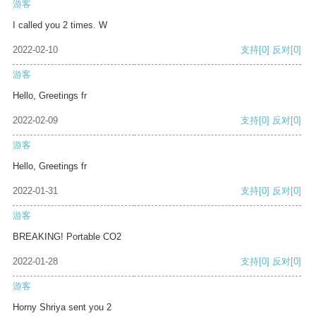
游客
I called you 2 times. W
2022-02-10
支持
[0]
反对
[0]
游客
Hello, Greetings fr
2022-02-09
支持
[0]
反对
[0]
游客
Hello, Greetings fr
2022-01-31
支持
[0]
反对
[0]
游客
BREAKING! Portable CO2
2022-01-28
支持
[0]
反对
[0]
游客
Horny Shriya sent you 2