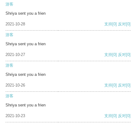
游客
Shriya sent you a frien
2021-10-28
支持
[0]
反对
[0]
游客
Shriya sent you a frien
2021-10-27
支持
[0]
反对
[0]
游客
Shriya sent you a frien
2021-10-26
支持
[0]
反对
[0]
游客
Shriya sent you a frien
2021-10-23
支持
[0]
反对
[0]