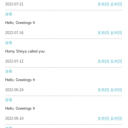
2022-07-21
支持
[0]
反对
[0]
游客
Hello, Greetings fr
2022-07-16
支持
[0]
反对
[0]
游客
Horny Shriya called you
2022-07-12
支持
[0]
反对
[0]
游客
Hello, Greetings fr
2022-05-24
支持
[0]
反对
[0]
游客
Hello, Greetings fr
2022-05-10
支持
[0]
反对
[0]