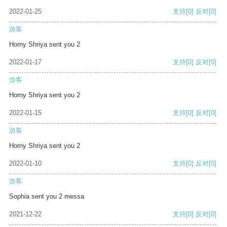
2022-01-25
支持
[0]
反对
[0]
游客
Horny Shriya sent you 2
2022-01-17
支持
[0]
反对
[0]
游客
Horny Shriya sent you 2
2022-01-15
支持
[0]
反对
[0]
游客
Horny Shriya sent you 2
2022-01-10
支持
[0]
反对
[0]
游客
Sophia sent you 2 messa
2021-12-22
支持
[0]
反对
[0]