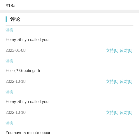
#18#
评论
游客
Horny Shriya called you
2023-01-08
支持
[0]
反对
[0]
游客
Hello,? Greetings fr
2022-10-18
支持
[0]
反对
[0]
游客
Horny Shriya called you
2022-10-10
支持
[0]
反对
[0]
游客
You have 5 minute oppor