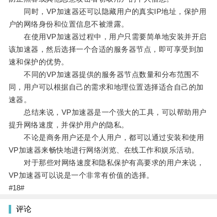
同时，VP加速器还可以隐藏用户的真实IP地址，保护用
户的网络身份和位置信息不被泄露。
在使用VP加速器过程中，用户只需要简单地安装并开启
该加速器，然后选择一个合适的服务器节点，即可享受到加
速和保护的优势。
不同的VP加速器提供的服务器节点数量和分布范围不
同，用户可以根据自己的需求和地理位置选择适合自己的加
速器。
总结来说，VP加速器是一个强大的工具，可以帮助用户
提升网络速度，并保护用户的隐私。
不论是商务用户还是个人用户，都可以通过安装和使用
VP加速器来畅快地进行网络浏览、在线工作和娱乐活动。
对于那些对网络速度和隐私保护有高要求的用户来说，
VP加速器可以说是一个非常有价值的选择。
#18#
评论