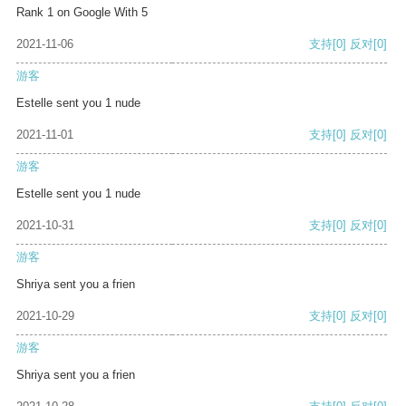
Rank 1 on Google With 5
2021-11-06
支持
[0]
反对
[0]
游客
Estelle sent you 1 nude
2021-11-01
支持
[0]
反对
[0]
游客
Estelle sent you 1 nude
2021-10-31
支持
[0]
反对
[0]
游客
Shriya sent you a frien
2021-10-29
支持
[0]
反对
[0]
游客
Shriya sent you a frien