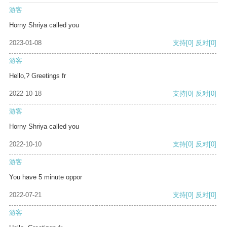
游客
Horny Shriya called you
2023-01-08
支持
[0]
反对
[0]
游客
Hello,? Greetings fr
2022-10-18
支持
[0]
反对
[0]
游客
Horny Shriya called you
2022-10-10
支持
[0]
反对
[0]
游客
You have 5 minute oppor
2022-07-21
支持
[0]
反对
[0]
游客