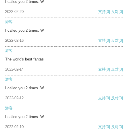
I called you 2 times. W
2022-02-20
支持
[0]
反对
[0]
游客
I called you 2 times. W
2022-02-16
支持
[0]
反对
[0]
游客
The world's best fantas
2022-02-14
支持
[0]
反对
[0]
游客
I called you 2 times. W
2022-02-12
支持
[0]
反对
[0]
游客
I called you 2 times. W
2022-02-10
支持
[0]
反对
[0]