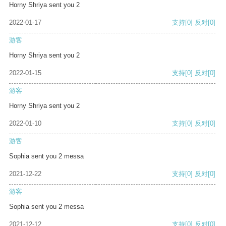
Horny Shriya sent you 2
2022-01-17
支持
[0]
反对
[0]
游客
Horny Shriya sent you 2
2022-01-15
支持
[0]
反对
[0]
游客
Horny Shriya sent you 2
2022-01-10
支持
[0]
反对
[0]
游客
Sophia sent you 2 messa
2021-12-22
支持
[0]
反对
[0]
游客
Sophia sent you 2 messa
2021-12-12
支持
[0]
反对
[0]