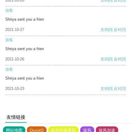
2021-10-28
支持
[0]
反对
[0]
游客
Shriya sent you a frien
2021-10-27
支持
[0]
反对
[0]
游客
Shriya sent you a frien
2021-10-26
支持
[0]
反对
[0]
游客
Shriya sent you a frien
2021-10-23
支持
[0]
反对
[0]
友情链接
网站地图
QuickQ
旋风加速度器
旋风
旋风加速