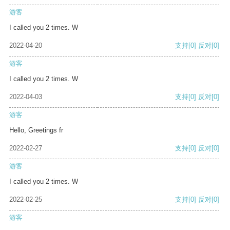
游客
I called you 2 times. W
2022-04-20
支持
[0]
反对
[0]
游客
I called you 2 times. W
2022-04-03
支持
[0]
反对
[0]
游客
Hello, Greetings fr
2022-02-27
支持
[0]
反对
[0]
游客
I called you 2 times. W
2022-02-25
支持
[0]
反对
[0]
游客