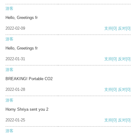
游客
Hello, Greetings fr
2022-02-09
支持
[0]
反对
[0]
游客
Hello, Greetings fr
2022-01-31
支持
[0]
反对
[0]
游客
BREAKING! Portable CO2
2022-01-28
支持
[0]
反对
[0]
游客
Horny Shriya sent you 2
2022-01-25
支持
[0]
反对
[0]
游客