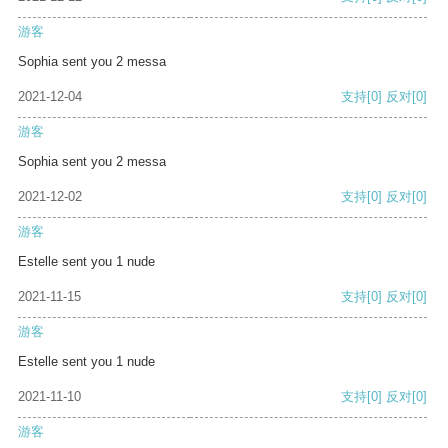
游客
Sophia sent you 2 messa
2021-12-04
支持
[0]
反对
[0]
游客
Sophia sent you 2 messa
2021-12-02
支持
[0]
反对
[0]
游客
Estelle sent you 1 nude
2021-11-15
支持
[0]
反对
[0]
游客
Estelle sent you 1 nude
2021-11-10
支持
[0]
反对
[0]
游客