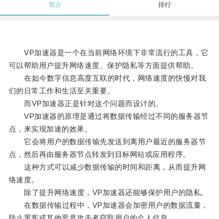
简介
排行
VP加速器是一个在当前网络环境下非常流行的工具，它
可以帮助用户提升网络速度、保护隐私等方面提供帮助。
在如今数字信息高度互联的时代，网络速度的快慢对我
们的日常工作和生活至关重要。
而VP加速器正是针对这个问题而设计的。
VP加速器的原理是通过将数据传输经过不同的服务器节
点，来实现加速的效果。
它会将用户的数据传输先发送到离用户最近的服务器节
点，然后再由服务器节点转发到目标网站或应用程序。
这种方式可以减少数据传输的时间和距离，从而提升网
络速度。
除了提升网络速度，VP加速器还能够保护用户的隐私。
在数据传输过程中，VP加速器会加密用户的数据流量，
防止黑客或其他恶意攻击者窃取用户的个人信息。