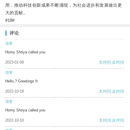
用，推动科技创新成果不断涌现，为社会进步和发展做出更
大的贡献。
#18#
评论
游客
Horny Shriya called you
2023-01-08
支持
[0]
反对
[0]
游客
Hello,? Greetings fr
2022-10-18
支持
[0]
反对
[0]
游客
Horny Shriya called you
2022-10-10
支持
[0]
反对
[0]