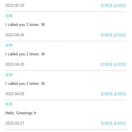
2022-05-10
支持
[0]
反对
[0]
游客
I called you 2 times. W
2022-04-26
支持
[0]
反对
[0]
游客
I called you 2 times. W
2022-04-20
支持
[0]
反对
[0]
游客
I called you 2 times. W
2022-04-03
支持
[0]
反对
[0]
游客
Hello, Greetings fr
2022-02-27
支持
[0]
反对
[0]