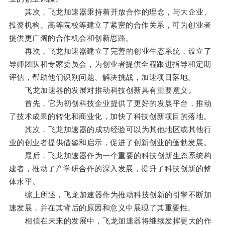
其次，飞龙加速器秉持着开放合作的理念，与大企业、
投资机构、高等院校等建立了紧密的合作关系，可为创业者
提供更广阔的合作机会和创新思路。
再次，飞龙加速器建立了完善的创业生态系统，设立了
导师团队和专家委员会，为创业者提供全程跟进指导和定期
评估，帮助他们识别问题、解决挑战，加速项目落地。
飞龙加速器的发展对推动科技创新具有重要意义。
首先，它为初创科技企业提供了更好的发展平台，推动
了技术成果的转化和商业化，加快了科技创新项目的落地。
其次，飞龙加速器的成功经验可以为其他地区或其他行
业的创业者提供借鉴和启示，促进了创新创业的蓬勃发展。
最后，飞龙加速器作为一个重要的科技创新生态系统构
建者，推动了产学研合作的深入发展，提升了科技创新的整
体水平。
综上所述，飞龙加速器作为推动科技创新的引擎不断加
速发展，并在其背后的原因和意义中展现了其重要性。
相信在未来的发展中，飞龙加速器将继续发挥更大的作