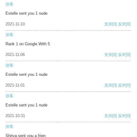
游客
Estelle sent you 1 nude
2021-11-10
支持
[0]
反对
[0]
游客
Rank 1 on Google With 5
2021-11-06
支持
[0]
反对
[0]
游客
Estelle sent you 1 nude
2021-11-01
支持
[0]
反对
[0]
游客
Estelle sent you 1 nude
2021-10-31
支持
[0]
反对
[0]
游客
Shriya sent you a frien