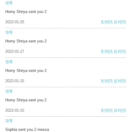
游客
Horny Shriya sent you 2
2022-01-25
支持
[0]
反对
[0]
游客
Horny Shriya sent you 2
2022-01-17
支持
[0]
反对
[0]
游客
Horny Shriya sent you 2
2022-01-15
支持
[0]
反对
[0]
游客
Horny Shriya sent you 2
2022-01-10
支持
[0]
反对
[0]
游客
Sophia sent you 2 messa