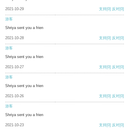
2021-10-29
支持
[0]
反对
[0]
游客
Shriya sent you a frien
2021-10-28
支持
[0]
反对
[0]
游客
Shriya sent you a frien
2021-10-27
支持
[0]
反对
[0]
游客
Shriya sent you a frien
2021-10-26
支持
[0]
反对
[0]
游客
Shriya sent you a frien
2021-10-23
支持
[0]
反对
[0]