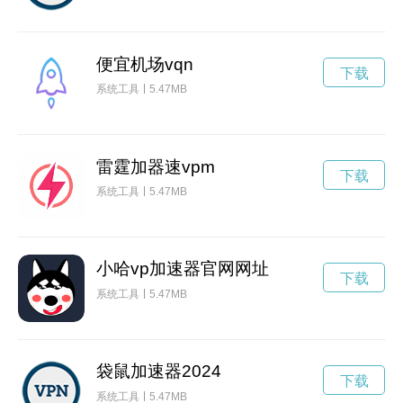
便宜机场vqn
下载
系统工具
5.47MB
雷霆加器速vpm
下载
系统工具
5.47MB
小哈vp加速器官网网址
下载
系统工具
5.47MB
袋鼠加速器2024
下载
系统工具
5.47MB