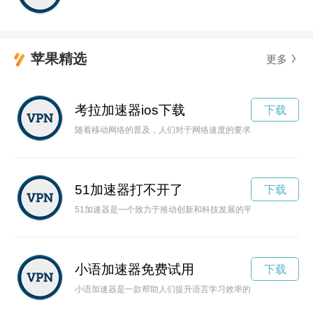
苹果精选
更多
考拉加速器ios下载
下载
随着移动网络的普及，人们对于网络速度的要求也越来越高。而
51加速器打不开了
下载
51加速器是一个致力于推动创新和科技发展的平台，为创业者
小语加速器免费试用
下载
小语加速器是一款帮助人们提升语言学习效率的工具，通过其创