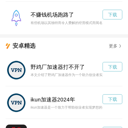
不赚钱机场跑路了
下载
有些机场以其独特而令人费解的经营模式而闻名，被称为‘不赚钱
安卓精选
更多
野鸡厂加速器打不开了
下载
本文介绍了野鸡厂加速器作为一个助力创业者实现梦想的新引擎
ikun加速器2024年
下载
ikun加速器是一个致力于帮助创业者实现梦想的平台，提供技