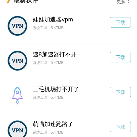
更多
娃娃加速器vpm
下载
系统工具
5.47MB
速8加速器打不开
下载
系统工具
5.47MB
三毛机场打不开了
下载
系统工具
5.47MB
萌喵加速跑路了
下载
系统工具
5.47MB