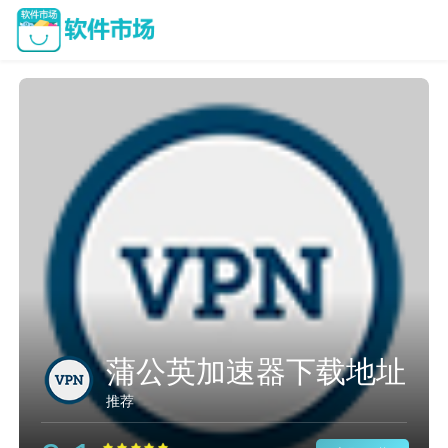
蒲公英加速器下载地址
推荐