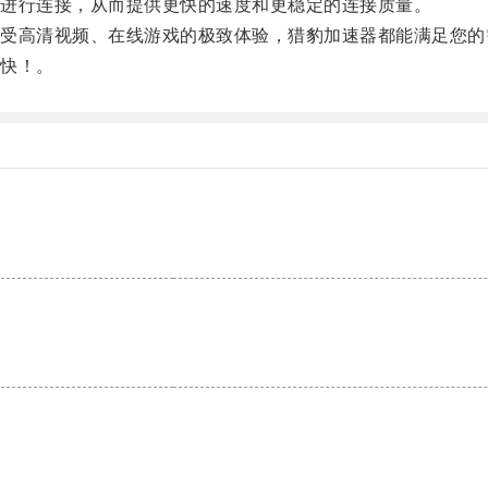
进行连接，从而提供更快的速度和更稳定的连接质量。
高清视频、在线游戏的极致体验，猎豹加速器都能满足您的
快！。