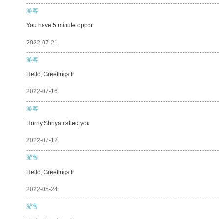
游客
You have 5 minute oppor
2022-07-21
游客
Hello, Greetings fr
2022-07-16
游客
Horny Shriya called you
2022-07-12
游客
Hello, Greetings fr
2022-05-24
游客