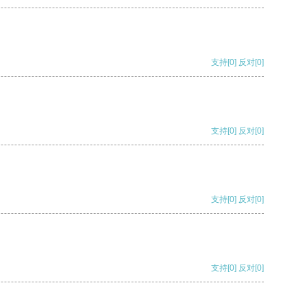
支持
[0]
反对
[0]
支持
[0]
反对
[0]
支持
[0]
反对
[0]
支持
[0]
反对
[0]