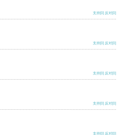
支持
[0]
反对
[0]
支持
[0]
反对
[0]
支持
[0]
反对
[0]
支持
[0]
反对
[0]
支持
[0]
反对
[0]