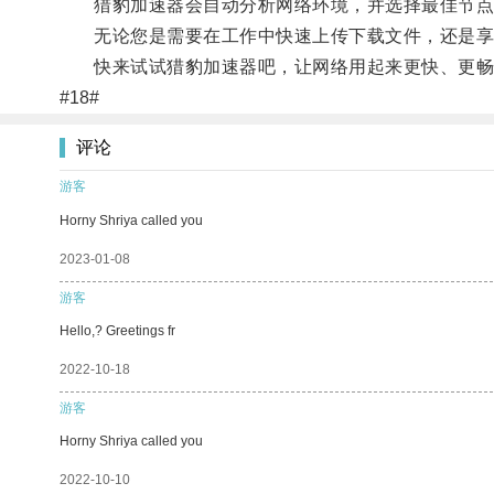
猎豹加速器会自动分析网络环境，并选择最佳节点
无论您是需要在工作中快速上传下载文件，还是享受
快来试试猎豹加速器吧，让网络用起来更快、更畅
#18#
评论
游客
Horny Shriya called you
2023-01-08
游客
Hello,? Greetings fr
2022-10-18
游客
Horny Shriya called you
2022-10-10