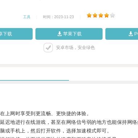
工具
|
时间：2023-11-23
|
卓下载
苹果下载
安卓市场，安全绿色
。
在上网时享受到更流畅、更快捷的体验。
迟地进行在线游戏，甚至在网络信号弱的地方也能保持网络
脑或手机上，然后打开软件，选择加速模式即可。