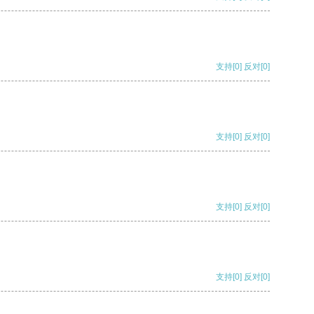
支持
[0]
反对
[0]
支持
[0]
反对
[0]
支持
[0]
反对
[0]
支持
[0]
反对
[0]