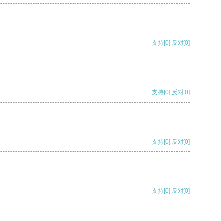
支持
[0]
反对
[0]
支持
[0]
反对
[0]
支持
[0]
反对
[0]
支持
[0]
反对
[0]