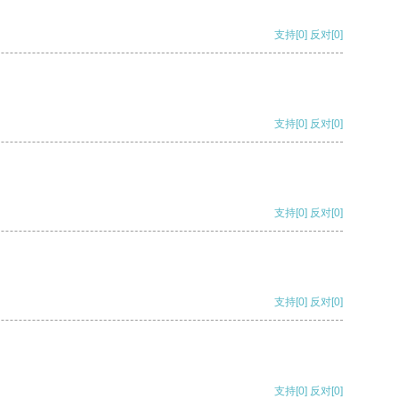
支持
[0]
反对
[0]
支持
[0]
反对
[0]
支持
[0]
反对
[0]
支持
[0]
反对
[0]
支持
[0]
反对
[0]