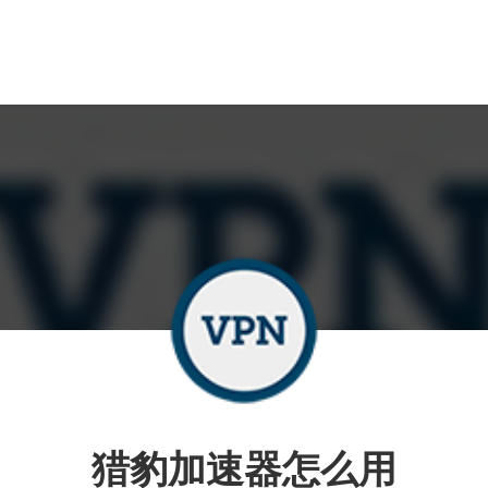
猎豹加速器怎么用