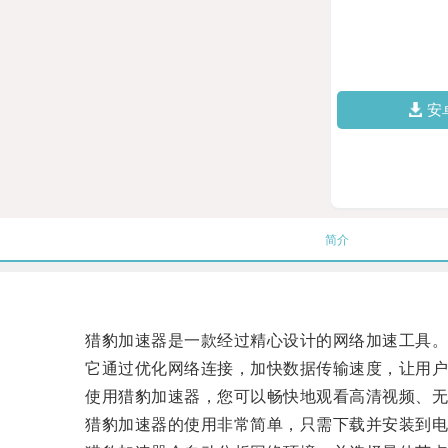
安
简介
猎豹加速器是一款经过精心设计的网络加速工具
它通过优化网络连接，加快数据传输速度，让用户
使用猎豹加速器，您可以畅快地观看高清视频、无延
猎豹加速器的使用非常简单，只需下载并安装到电