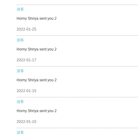
游客
Horny Shriya sent you 2
2022-01-25
游客
Horny Shriya sent you 2
2022-01-17
游客
Horny Shriya sent you 2
2022-01-15
游客
Horny Shriya sent you 2
2022-01-10
游客