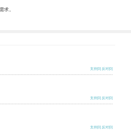
需求。
支持
[0]
反对
[0]
支持
[0]
反对
[0]
支持
[0]
反对
[0]