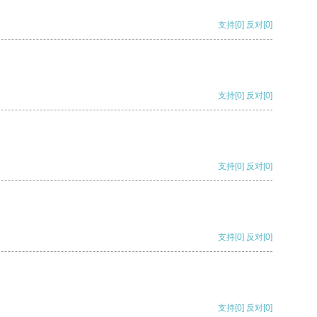
支持
[0]
反对
[0]
支持
[0]
反对
[0]
支持
[0]
反对
[0]
支持
[0]
反对
[0]
支持
[0]
反对
[0]