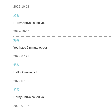
2022-10-18
游客
Horny Shriya called you
2022-10-10
游客
You have 5 minute oppor
2022-07-21
游客
Hello, Greetings fr
2022-07-16
游客
Horny Shriya called you
2022-07-12