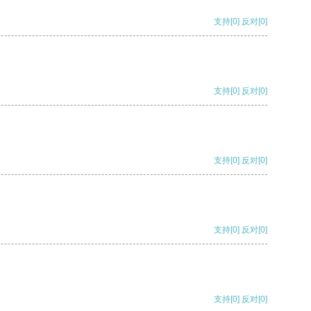
支持
[0]
反对
[0]
支持
[0]
反对
[0]
支持
[0]
反对
[0]
支持
[0]
反对
[0]
支持
[0]
反对
[0]