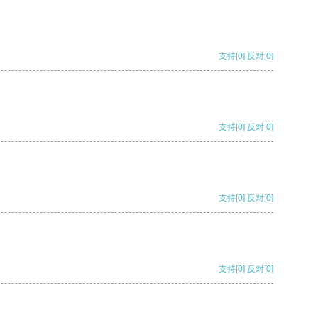
支持
[0]
反对
[0]
支持
[0]
反对
[0]
支持
[0]
反对
[0]
支持
[0]
反对
[0]