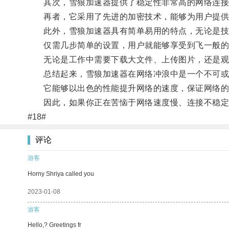
其次，雪狼加速器提供了稳定性非常高的网络连接
再者，它采用了先进的加密技术，能够为用户提供
此外，雪狼加速器具有简单易用的特点，无论是技
仅需几步简单的设置，用户就能够享受到飞一般的
无论是工作中需要下载大文件、上传图片，还是观
总结起来，雪狼加速器在网络冲浪中是一个不可或
它能够以出色的性能提升网络的速度，保证网络的稳
因此，如果你正在苦恼于网络速度慢、连接不稳定等
#18#
评论
游客
Horny Shriya called you
2023-01-08
游客
Hello,? Greetings fr