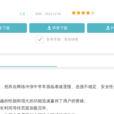
工具
|
时间：2023-12-05
|
卓下载
苹果下载
安卓市场，安全绿色
然而在网络冲浪中常常面临着速度慢、连接不稳定、安全性
越的性能和强大的功能迅速赢得了用户的青睐。
长时间等待页面加载完毕。