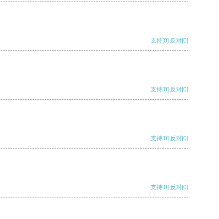
支持
[0]
反对
[0]
支持
[0]
反对
[0]
支持
[0]
反对
[0]
支持
[0]
反对
[0]