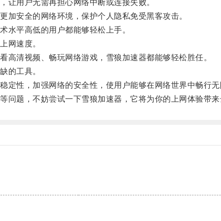
，让用户无需再担心网络中断或连接失败。
更加安全的网络环境，保护个人隐私免受黑客攻击。
术水平高低的用户都能够轻松上手。
上网速度。
看高清视频、畅玩网络游戏，雪狼加速器都能够轻松胜任。
缺的工具。
定性，加强网络的安全性，使用户能够在网络世界中畅行无
问题，不妨尝试一下雪狼加速器，它将为你的上网体验带来