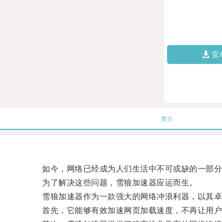
安
简介
如今，网络已经成为人们生活中不可或缺的一部分，
为了解决这些问题，雪狼加速器应运而生。
雪狼加速器作为一款强大的网络冲浪利器，以其卓
首先，它能够有效加速网页加载速度，不再让用户