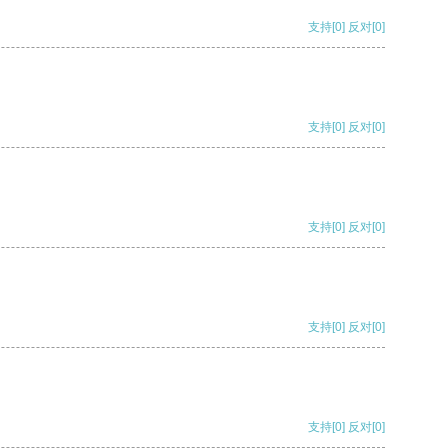
支持
[0]
反对
[0]
支持
[0]
反对
[0]
支持
[0]
反对
[0]
支持
[0]
反对
[0]
支持
[0]
反对
[0]