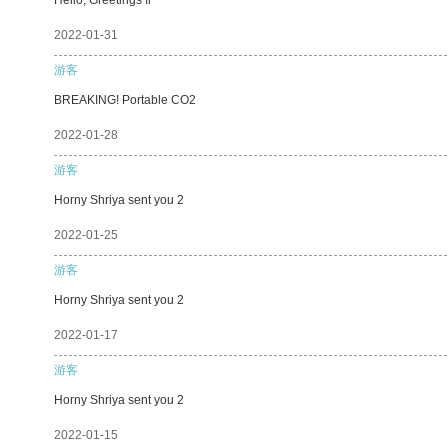
2022-01-31
游客
BREAKING! Portable CO2
2022-01-28
游客
Horny Shriya sent you 2
2022-01-25
游客
Horny Shriya sent you 2
2022-01-17
游客
Horny Shriya sent you 2
2022-01-15