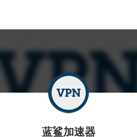
蓝鲨加速器