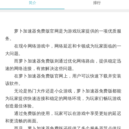
简介
排行
萝卜加速器免费版官网是为游戏玩家提供的一项优质服
务。
在现今网络游戏中，网络延迟和卡顿成为玩家面临的一
大问题。
而萝卜加速器免费版则通过优化网络路由，提供稳定迅
速的网络连接，有效解决这些问题。
在萝卜加速器免费版官网上，用户可以快速下载并安装
该软件。
无论是热门大作还是小众游戏，萝卜加速器免费版都能
为玩家提供快速连接和稳定的网络环境，为玩家们畅玩游戏
创造最佳体验。
通过免费版的使用，玩家可以在游戏中享受更短的延迟
和更流畅的画面。
而且，萝卜加速器免费版还提供了多个服务器节点供玩