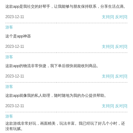
这款app是我社交的好帮手，让我能够与朋友保持联系，分享生活点滴。
2023-12-11
支持
[0]
反对
[0]
游客
这个是app神器
2023-12-11
支持
[0]
反对
[0]
游客
这款app的物流非常快捷，我下单后很快就能收到商品。
2023-12-11
支持
[0]
反对
[0]
游客
这款app就像我的私人助理，随时随地为我的办公提供帮助。
2023-12-11
支持
[0]
反对
[0]
游客
这款游戏非常好玩，画面精美，玩法丰富。我已经玩了好几个小时，还
没有玩腻。