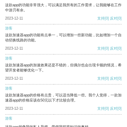
这款app的功能非常强大，可以满足我所有的工作需求，让我能够在工作
中游刃有余。
2023-12-11
支持
[0]
反对
[0]
游客
这款加速器app的功能有点单一，可以增加一些新功能，比如增加一个自
动切换线路的功能。
2023-12-11
支持
[0]
反对
[0]
游客
这款加速器app的加速效果还是不错的，但偶尔也会出现卡顿的情况，希
望开发者能够优化一下。
2023-12-11
支持
[0]
反对
[0]
游客
这款加速器app的价格有点贵，可以适当降低一些。我个人觉得，一款加
速器app的价格应该在50元以下才比较合理。
2023-12-11
支持
[0]
反对
[0]
游客
这款app就像我的私人导师，带领我探索知识的奥秘。