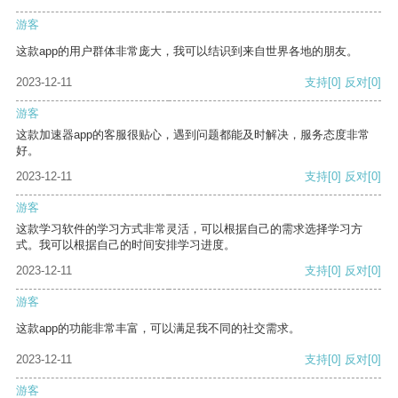
游客
这款app的用户群体非常庞大，我可以结识到来自世界各地的朋友。
2023-12-11
支持
[0]
反对
[0]
游客
这款加速器app的客服很贴心，遇到问题都能及时解决，服务态度非常
好。
2023-12-11
支持
[0]
反对
[0]
游客
这款学习软件的学习方式非常灵活，可以根据自己的需求选择学习方
式。我可以根据自己的时间安排学习进度。
2023-12-11
支持
[0]
反对
[0]
游客
这款app的功能非常丰富，可以满足我不同的社交需求。
2023-12-11
支持
[0]
反对
[0]
游客