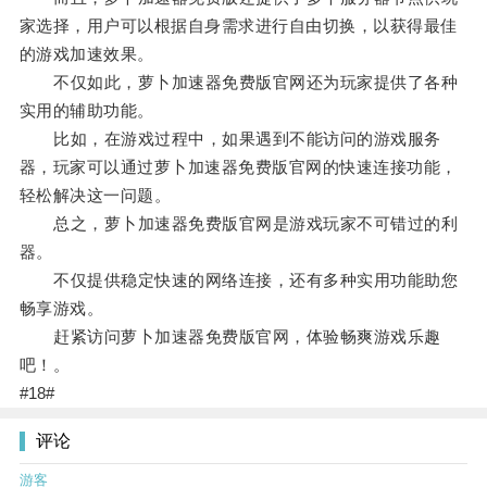
家选择，用户可以根据自身需求进行自由切换，以获得最佳
的游戏加速效果。
不仅如此，萝卜加速器免费版官网还为玩家提供了各种
实用的辅助功能。
比如，在游戏过程中，如果遇到不能访问的游戏服务
器，玩家可以通过萝卜加速器免费版官网的快速连接功能，
轻松解决这一问题。
总之，萝卜加速器免费版官网是游戏玩家不可错过的利
器。
不仅提供稳定快速的网络连接，还有多种实用功能助您
畅享游戏。
赶紧访问萝卜加速器免费版官网，体验畅爽游戏乐趣
吧！。
#18#
评论
游客