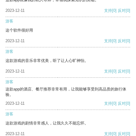
2023-12-11
支持
[0]
反对
[0]
游客
这个软件很好用
2023-12-11
支持
[0]
反对
[0]
游客
这款游戏的音乐非常优美，听了让人心旷神怡。
2023-12-11
支持
[0]
反对
[0]
游客
这款app的酒店、餐厅推荐非常有用，让我能够享受到高品质的旅行体
验。
2023-12-11
支持
[0]
反对
[0]
游客
这款游戏的剧情非常感人，让我久久不能忘怀。
2023-12-11
支持
[0]
反对
[0]