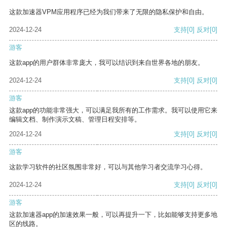
这款加速器VPM应用程序已经为我们带来了无限的隐私保护和自由。
2024-12-24
支持
[0]
反对
[0]
游客
这款app的用户群体非常庞大，我可以结识到来自世界各地的朋友。
2024-12-24
支持
[0]
反对
[0]
游客
这款app的功能非常强大，可以满足我所有的工作需求。我可以使用它来
编辑文档、制作演示文稿、管理日程安排等。
2024-12-24
支持
[0]
反对
[0]
游客
这款学习软件的社区氛围非常好，可以与其他学习者交流学习心得。
2024-12-24
支持
[0]
反对
[0]
游客
这款加速器app的加速效果一般，可以再提升一下，比如能够支持更多地
区的线路。