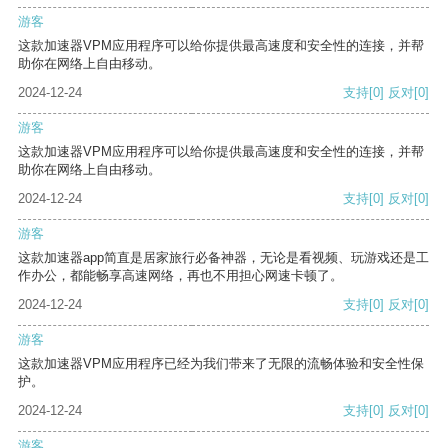
游客
这款加速器VPM应用程序可以给你提供最高速度和安全性的连接，并帮
助你在网络上自由移动。
2024-12-24
支持
[0]
反对
[0]
游客
这款加速器VPM应用程序可以给你提供最高速度和安全性的连接，并帮
助你在网络上自由移动。
2024-12-24
支持
[0]
反对
[0]
游客
这款加速器app简直是居家旅行必备神器，无论是看视频、玩游戏还是工
作办公，都能畅享高速网络，再也不用担心网速卡顿了。
2024-12-24
支持
[0]
反对
[0]
游客
这款加速器VPM应用程序已经为我们带来了无限的流畅体验和安全性保
护。
2024-12-24
支持
[0]
反对
[0]
游客