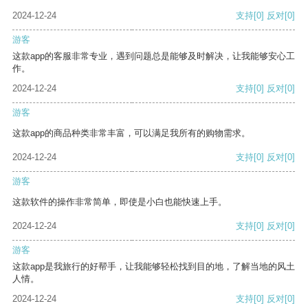
2024-12-24
支持
[0]
反对
[0]
游客
这款app的客服非常专业，遇到问题总是能够及时解决，让我能够安心工
作。
2024-12-24
支持
[0]
反对
[0]
游客
这款app的商品种类非常丰富，可以满足我所有的购物需求。
2024-12-24
支持
[0]
反对
[0]
游客
这款软件的操作非常简单，即使是小白也能快速上手。
2024-12-24
支持
[0]
反对
[0]
游客
这款app是我旅行的好帮手，让我能够轻松找到目的地，了解当地的风土
人情。
2024-12-24
支持
[0]
反对
[0]