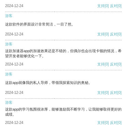
2024-12-24
支持
[0]
反对
[0]
游客
这款软件的界面设计非常简洁，一目了然。
2024-12-24
支持
[0]
反对
[0]
游客
这款加速器app的加速效果还是不错的，但偶尔也会出现卡顿的情况，希
望开发者能够优化一下。
2024-12-24
支持
[0]
反对
[0]
游客
这款app就像我的私人导师，带领我探索知识的奥秘。
2024-12-24
支持
[0]
反对
[0]
游客
这款app的学习氛围很浓厚，能够激励我不断学习，让我能够取得更好的
成绩。
2024-12-24
支持
[0]
反对
[0]