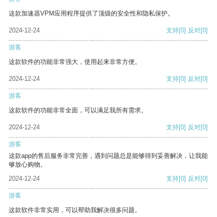
这款加速器VPM应用程序提供了顶级的安全性和隐私保护。
2024-12-24
支持
[0]
反对
[0]
游客
这款软件的功能非常强大，使用起来非常方便。
2024-12-24
支持
[0]
反对
[0]
游客
这款软件的功能非常全面，可以满足我所有需求。
2024-12-24
支持
[0]
反对
[0]
游客
这款app的售后服务非常完善，遇到问题总是能够得到妥善解决，让我能
够放心购物。
2024-12-24
支持
[0]
反对
[0]
游客
这款软件非常实用，可以帮助我解决很多问题。