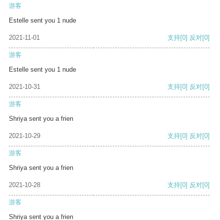
游客
Estelle sent you 1 nude
2021-11-01
支持
[0]
反对
[0]
游客
Estelle sent you 1 nude
2021-10-31
支持
[0]
反对
[0]
游客
Shriya sent you a frien
2021-10-29
支持
[0]
反对
[0]
游客
Shriya sent you a frien
2021-10-28
支持
[0]
反对
[0]
游客
Shriya sent you a frien