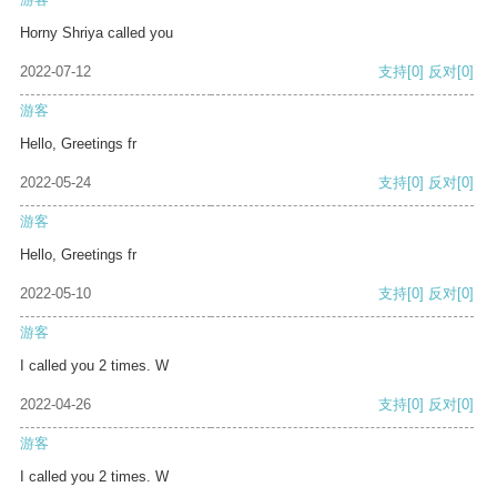
Horny Shriya called you
2022-07-12
支持
[0]
反对
[0]
游客
Hello, Greetings fr
2022-05-24
支持
[0]
反对
[0]
游客
Hello, Greetings fr
2022-05-10
支持
[0]
反对
[0]
游客
I called you 2 times. W
2022-04-26
支持
[0]
反对
[0]
游客
I called you 2 times. W