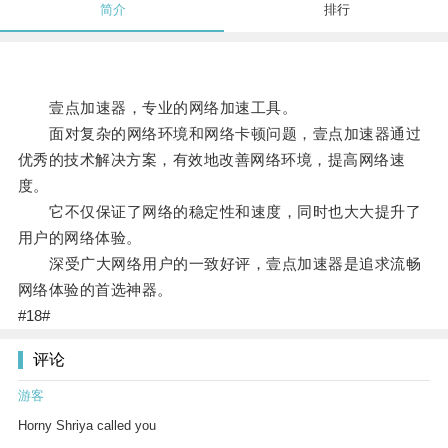
简介
排行
壹点加速器，专业的网络加速工具。
面对复杂的网络环境和网络卡顿问题，壹点加速器通过
优秀的技术解决方案，有效地改善网络环境，提高网络速
度。
它不仅保证了网络的稳定性和速度，同时也大大提升了
用户的网络体验。
深受广大网络用户的一致好评，壹点加速器是追求流畅
网络体验的首选神器。
#18#
评论
游客
Horny Shriya called you