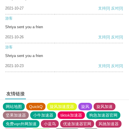
2021-10-27
支持
[0]
反对
[0]
游客
Shriya sent you a frien
2021-10-26
支持
[0]
反对
[0]
游客
Shriya sent you a frien
2021-10-23
支持
[0]
反对
[0]
友情链接
网站地图
QuickQ
旋风加速度器
旋风
旋风加速
坚果加速器
小牛加速器
tiktok加速器
狗急加速器官网
免费vqn外网加速
小蓝鸟
优途加速器官网
风驰加速器