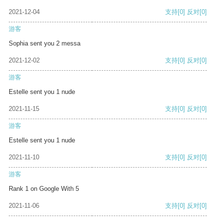
2021-12-04
支持
[0]
反对
[0]
游客
Sophia sent you 2 messa
2021-12-02
支持
[0]
反对
[0]
游客
Estelle sent you 1 nude
2021-11-15
支持
[0]
反对
[0]
游客
Estelle sent you 1 nude
2021-11-10
支持
[0]
反对
[0]
游客
Rank 1 on Google With 5
2021-11-06
支持
[0]
反对
[0]