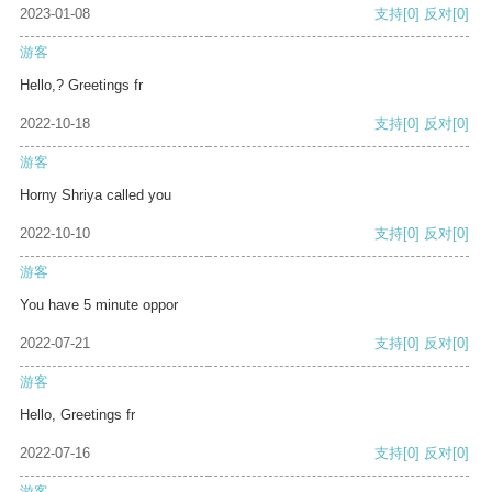
2023-01-08
支持
[0]
反对
[0]
游客
Hello,? Greetings fr
2022-10-18
支持
[0]
反对
[0]
游客
Horny Shriya called you
2022-10-10
支持
[0]
反对
[0]
游客
You have 5 minute oppor
2022-07-21
支持
[0]
反对
[0]
游客
Hello, Greetings fr
2022-07-16
支持
[0]
反对
[0]
游客