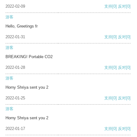
2022-02-09
支持
[0]
反对
[0]
游客
Hello, Greetings fr
2022-01-31
支持
[0]
反对
[0]
游客
BREAKING! Portable CO2
2022-01-28
支持
[0]
反对
[0]
游客
Horny Shriya sent you 2
2022-01-25
支持
[0]
反对
[0]
游客
Horny Shriya sent you 2
2022-01-17
支持
[0]
反对
[0]