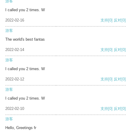
游客
I called you 2 times. W
2022-02-16
支持
[0]
反对
[0]
游客
The world's best fantas
2022-02-14
支持
[0]
反对
[0]
游客
I called you 2 times. W
2022-02-12
支持
[0]
反对
[0]
游客
I called you 2 times. W
2022-02-10
支持
[0]
反对
[0]
游客
Hello, Greetings fr