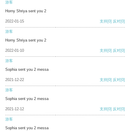
游客
Horny Shriya sent you 2
2022-01-15
支持
[0]
反对
[0]
游客
Horny Shriya sent you 2
2022-01-10
支持
[0]
反对
[0]
游客
Sophia sent you 2 messa
2021-12-22
支持
[0]
反对
[0]
游客
Sophia sent you 2 messa
2021-12-12
支持
[0]
反对
[0]
游客
Sophia sent you 2 messa