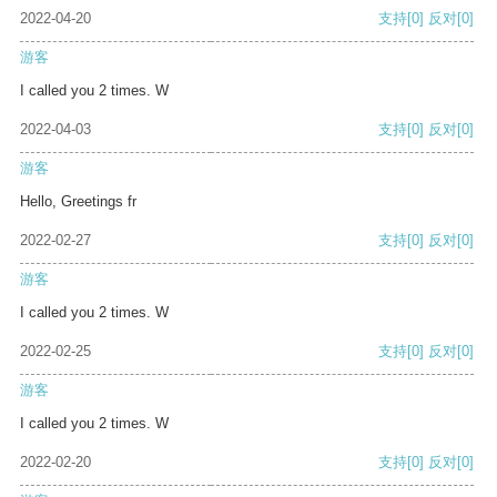
2022-04-20
支持
[0]
反对
[0]
游客
I called you 2 times. W
2022-04-03
支持
[0]
反对
[0]
游客
Hello, Greetings fr
2022-02-27
支持
[0]
反对
[0]
游客
I called you 2 times. W
2022-02-25
支持
[0]
反对
[0]
游客
I called you 2 times. W
2022-02-20
支持
[0]
反对
[0]