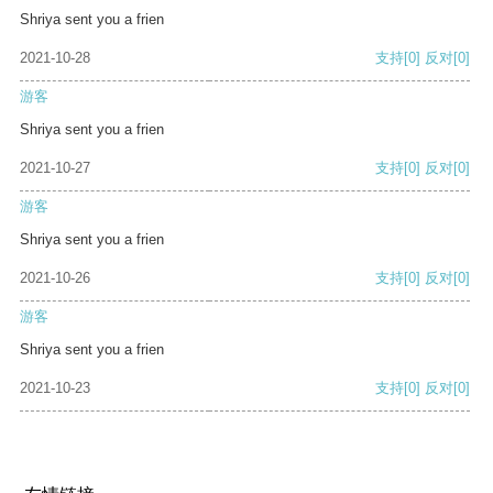
Shriya sent you a frien
2021-10-28
支持
[0]
反对
[0]
游客
Shriya sent you a frien
2021-10-27
支持
[0]
反对
[0]
游客
Shriya sent you a frien
2021-10-26
支持
[0]
反对
[0]
游客
Shriya sent you a frien
2021-10-23
支持
[0]
反对
[0]