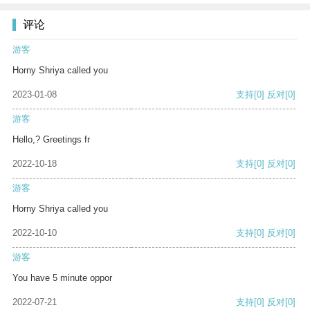
评论
游客
Horny Shriya called you
2023-01-08
支持
[0]
反对
[0]
游客
Hello,? Greetings fr
2022-10-18
支持
[0]
反对
[0]
游客
Horny Shriya called you
2022-10-10
支持
[0]
反对
[0]
游客
You have 5 minute oppor
2022-07-21
支持
[0]
反对
[0]