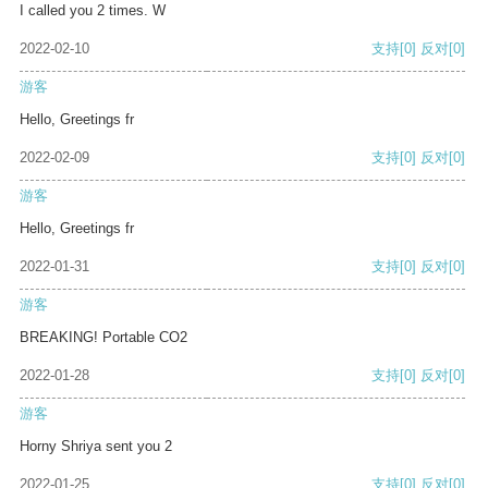
I called you 2 times. W
2022-02-10
支持
[0]
反对
[0]
游客
Hello, Greetings fr
2022-02-09
支持
[0]
反对
[0]
游客
Hello, Greetings fr
2022-01-31
支持
[0]
反对
[0]
游客
BREAKING! Portable CO2
2022-01-28
支持
[0]
反对
[0]
游客
Horny Shriya sent you 2
2022-01-25
支持
[0]
反对
[0]