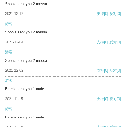
Sophia sent you 2 messa
2021-12-12
支持
[0]
反对
[0]
游客
Sophia sent you 2 messa
2021-12-04
支持
[0]
反对
[0]
游客
Sophia sent you 2 messa
2021-12-02
支持
[0]
反对
[0]
游客
Estelle sent you 1 nude
2021-11-15
支持
[0]
反对
[0]
游客
Estelle sent you 1 nude