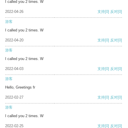
I called you 2 times. W
2022-04-26
支持
[0]
反对
[0]
游客
I called you 2 times. W
2022-04-20
支持
[0]
反对
[0]
游客
I called you 2 times. W
2022-04-03
支持
[0]
反对
[0]
游客
Hello, Greetings fr
2022-02-27
支持
[0]
反对
[0]
游客
I called you 2 times. W
2022-02-25
支持
[0]
反对
[0]