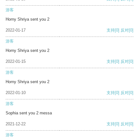
游客
Horny Shriya sent you 2
2022-01-17
支持
[0]
反对
[0]
游客
Horny Shriya sent you 2
2022-01-15
支持
[0]
反对
[0]
游客
Horny Shriya sent you 2
2022-01-10
支持
[0]
反对
[0]
游客
Sophia sent you 2 messa
2021-12-22
支持
[0]
反对
[0]
游客