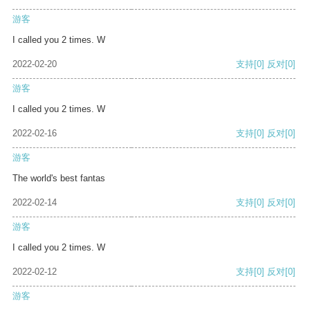
游客
I called you 2 times. W
2022-02-20
支持
[0]
反对
[0]
游客
I called you 2 times. W
2022-02-16
支持
[0]
反对
[0]
游客
The world's best fantas
2022-02-14
支持
[0]
反对
[0]
游客
I called you 2 times. W
2022-02-12
支持
[0]
反对
[0]
游客