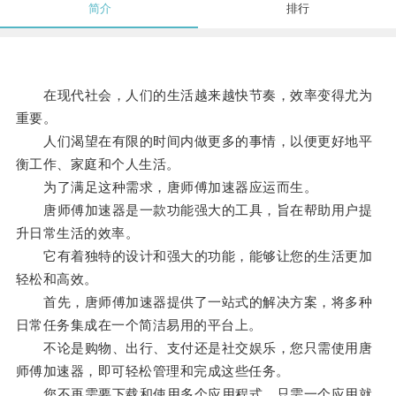
简介
排行
在现代社会，人们的生活越来越快节奏，效率变得尤为
重要。
人们渴望在有限的时间内做更多的事情，以便更好地平
衡工作、家庭和个人生活。
为了满足这种需求，唐师傅加速器应运而生。
唐师傅加速器是一款功能强大的工具，旨在帮助用户提
升日常生活的效率。
它有着独特的设计和强大的功能，能够让您的生活更加
轻松和高效。
首先，唐师傅加速器提供了一站式的解决方案，将多种
日常任务集成在一个简洁易用的平台上。
不论是购物、出行、支付还是社交娱乐，您只需使用唐
师傅加速器，即可轻松管理和完成这些任务。
您不再需要下载和使用多个应用程式，只需一个应用就