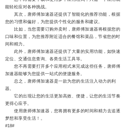
能轻松应对各种挑战。
其次，唐师傅加速器还提供了智能化的推荐功能，根据
您的习惯和偏好，为您提供个性化的服务和建议。
比如，当您需要订购外卖时，唐师傅加速器将根据您的
口味和位置，为您推荐附近适合的餐馆和菜品，节省您的时
间和精力。
此外，唐师傅加速器还提供了大量的实用功能，如快速
定位、交通信息查询、各类生活工具等。
您不再需要打开多个应用程式来完成这些任务，唐师傅
加速器能够为您提供一站式的便捷服务。
总之，唐师傅加速器是一款为您的生活注入动力的利
器。
它的出现让您的生活更加高效、便捷，让您的生活节奏
更得心应手。
使用唐师傅加速器，您将拥有更多的时间和精力去追逐
梦想和享受生活！。
#18#