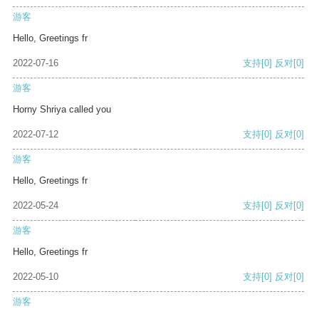
游客
Hello, Greetings fr
2022-07-16
支持
[0]
反对
[0]
游客
Horny Shriya called you
2022-07-12
支持
[0]
反对
[0]
游客
Hello, Greetings fr
2022-05-24
支持
[0]
反对
[0]
游客
Hello, Greetings fr
2022-05-10
支持
[0]
反对
[0]
游客