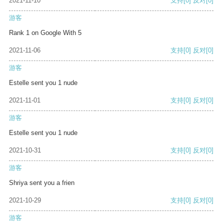
2021-11-10
支持
[0]
反对
[0]
游客
Rank 1 on Google With 5
2021-11-06
支持
[0]
反对
[0]
游客
Estelle sent you 1 nude
2021-11-01
支持
[0]
反对
[0]
游客
Estelle sent you 1 nude
2021-10-31
支持
[0]
反对
[0]
游客
Shriya sent you a frien
2021-10-29
支持
[0]
反对
[0]
游客