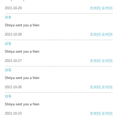
2021-10-29
支持
[0]
反对
[0]
游客
Shriya sent you a frien
2021-10-28
支持
[0]
反对
[0]
游客
Shriya sent you a frien
2021-10-27
支持
[0]
反对
[0]
游客
Shriya sent you a frien
2021-10-26
支持
[0]
反对
[0]
游客
Shriya sent you a frien
2021-10-23
支持
[0]
反对
[0]