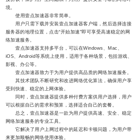
境。
使用壹点加速器非常简单。
用户只需下载并安装壹点加速器客户端，然后选择连接
服务器的地理位置，点击“开始加速”即可享受高速稳定的网
络加速服务。
壹点加速器支持多平台，可以在Windows、Mac、
iOS、Android等系统上使用，适用于各种场景，包括游戏、
影视、办公等。
壹点加速器致力于为用户提供高品质的网络加速服务。
其技术团队不断研究和改进网络优化算法，确保用户享
受到快速、稳定的上网体验。
同时，壹点加速器提供多种付费方案供用户选择，用户
可以根据自己的需求和预算，选择适合自己的套餐。
总之，壹点加速器是一款为用户提供高速、安全、稳定
网络加速服务的专业工具。
它解决了用户上网过程中的延迟和卡顿问题，为用户带
来更加顺畅的网络使用体验。