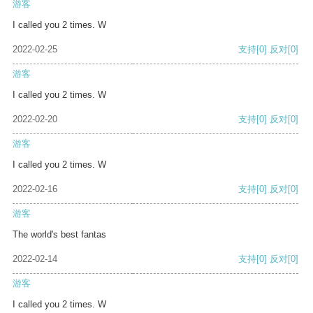
游客
I called you 2 times. W
2022-02-25
支持
[0]
反对
[0]
游客
I called you 2 times. W
2022-02-20
支持
[0]
反对
[0]
游客
I called you 2 times. W
2022-02-16
支持
[0]
反对
[0]
游客
The world's best fantas
2022-02-14
支持
[0]
反对
[0]
游客
I called you 2 times. W