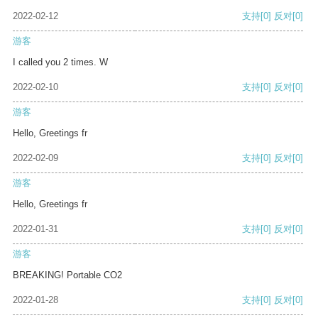
2022-02-12
支持
[0]
反对
[0]
游客
I called you 2 times. W
2022-02-10
支持
[0]
反对
[0]
游客
Hello, Greetings fr
2022-02-09
支持
[0]
反对
[0]
游客
Hello, Greetings fr
2022-01-31
支持
[0]
反对
[0]
游客
BREAKING! Portable CO2
2022-01-28
支持
[0]
反对
[0]