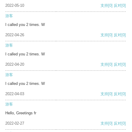
2022-05-10
支持
[0]
反对
[0]
游客
I called you 2 times. W
2022-04-26
支持
[0]
反对
[0]
游客
I called you 2 times. W
2022-04-20
支持
[0]
反对
[0]
游客
I called you 2 times. W
2022-04-03
支持
[0]
反对
[0]
游客
Hello, Greetings fr
2022-02-27
支持
[0]
反对
[0]