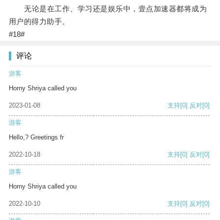
无论是在工作、学习还是娱乐中，壹点加速器都将成为
用户的得力助手。
#18#
评论
游客
Horny Shriya called you
2023-01-08
支持
[0]
反对
[0]
游客
Hello,? Greetings fr
2022-10-18
支持
[0]
反对
[0]
游客
Horny Shriya called you
2022-10-10
支持
[0]
反对
[0]