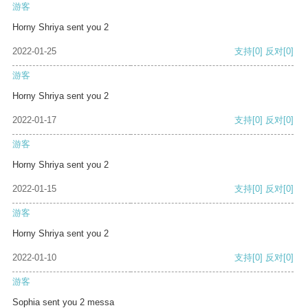
游客
Horny Shriya sent you 2
2022-01-25
支持
[0]
反对
[0]
游客
Horny Shriya sent you 2
2022-01-17
支持
[0]
反对
[0]
游客
Horny Shriya sent you 2
2022-01-15
支持
[0]
反对
[0]
游客
Horny Shriya sent you 2
2022-01-10
支持
[0]
反对
[0]
游客
Sophia sent you 2 messa