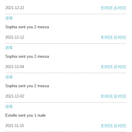
2021-12-22
支持
[0]
反对
[0]
游客
Sophia sent you 2 messa
2021-12-12
支持
[0]
反对
[0]
游客
Sophia sent you 2 messa
2021-12-04
支持
[0]
反对
[0]
游客
Sophia sent you 2 messa
2021-12-02
支持
[0]
反对
[0]
游客
Estelle sent you 1 nude
2021-11-15
支持
[0]
反对
[0]