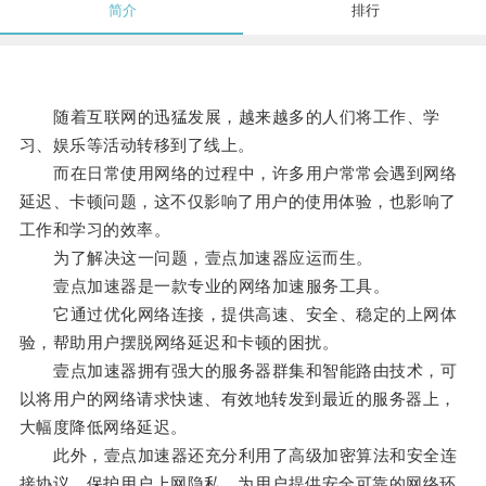
简介
排行
随着互联网的迅猛发展，越来越多的人们将工作、学
习、娱乐等活动转移到了线上。
而在日常使用网络的过程中，许多用户常常会遇到网络
延迟、卡顿问题，这不仅影响了用户的使用体验，也影响了
工作和学习的效率。
为了解决这一问题，壹点加速器应运而生。
壹点加速器是一款专业的网络加速服务工具。
它通过优化网络连接，提供高速、安全、稳定的上网体
验，帮助用户摆脱网络延迟和卡顿的困扰。
壹点加速器拥有强大的服务器群集和智能路由技术，可
以将用户的网络请求快速、有效地转发到最近的服务器上，
大幅度降低网络延迟。
此外，壹点加速器还充分利用了高级加密算法和安全连
接协议，保护用户上网隐私，为用户提供安全可靠的网络环