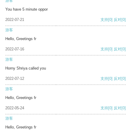
游客
You have 5 minute oppor
2022-07-21
支持
[0]
反对
[0]
游客
Hello, Greetings fr
2022-07-16
支持
[0]
反对
[0]
游客
Horny Shriya called you
2022-07-12
支持
[0]
反对
[0]
游客
Hello, Greetings fr
2022-05-24
支持
[0]
反对
[0]
游客
Hello, Greetings fr