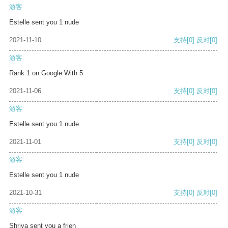
游客
Estelle sent you 1 nude
2021-11-10
支持
[0]
反对
[0]
游客
Rank 1 on Google With 5
2021-11-06
支持
[0]
反对
[0]
游客
Estelle sent you 1 nude
2021-11-01
支持
[0]
反对
[0]
游客
Estelle sent you 1 nude
2021-10-31
支持
[0]
反对
[0]
游客
Shriya sent you a frien