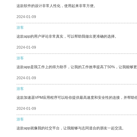
这款软件的设计非常人性化，使用起来非常方便。
2024-01-09
游客
这款app的用户评论非常真实，可以帮助我做出更准确的选择。
2024-01-09
游客
这款app是我工作上的得力助手，让我的工作效率提高了50%，让我能够
2024-01-09
游客
这款加速器VPM应用程序可以给你提供最高速度和安全性的连接，并帮助
2024-01-09
游客
这款app就像我的社交平台，让我能够与志同道合的朋友一起交流。