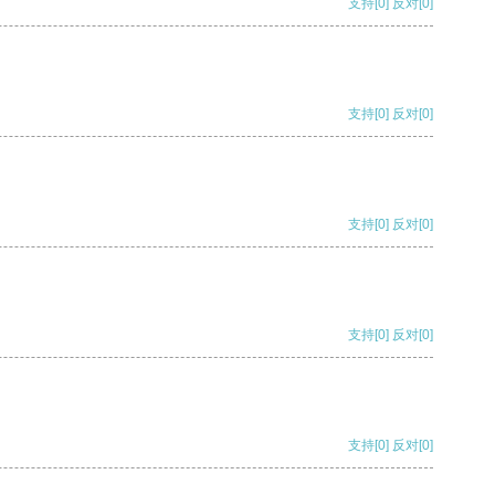
支持
[0]
反对
[0]
支持
[0]
反对
[0]
支持
[0]
反对
[0]
支持
[0]
反对
[0]
支持
[0]
反对
[0]