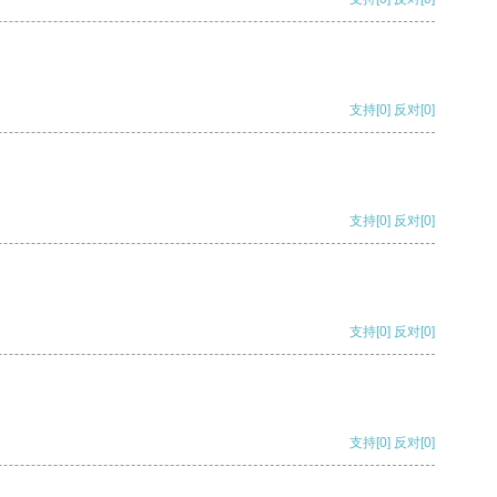
支持
[0]
反对
[0]
支持
[0]
反对
[0]
支持
[0]
反对
[0]
支持
[0]
反对
[0]