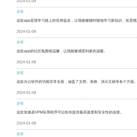
2024-01-09
游客
这款app是我学习路上的良师益友，让我能够随时随地学习新知识，拓宽视
2024-01-09
游客
这款app的社区氛围很温馨，让我能够感受到家的温暖。
2024-01-09
游客
这款办公软件的功能非常全面，涵盖了文档、表格、演示文稿等各个方面
2024-01-09
游客
这款加速器VPM应用程序可以给你提供最高速度和安全性的连接。
2024-01-09
游客