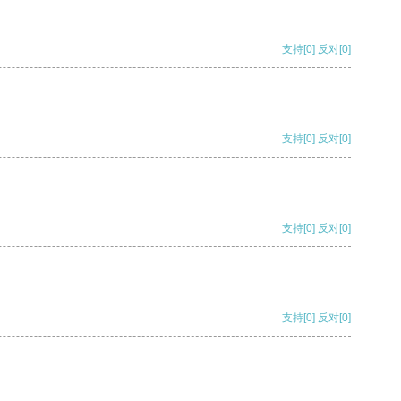
支持
[0]
反对
[0]
支持
[0]
反对
[0]
支持
[0]
反对
[0]
支持
[0]
反对
[0]