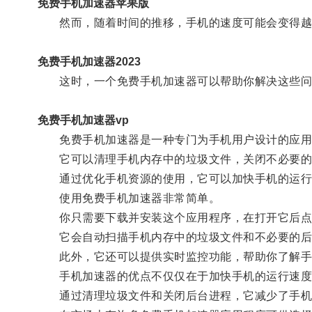
免费手机加速器苹果版
然而，随着时间的推移，手机的速度可能会变得越
免费手机加速器2023
这时，一个免费手机加速器可以帮助你解决这些问
免费手机加速器vp
免费手机加速器是一种专门为手机用户设计的应用
它可以清理手机内存中的垃圾文件，关闭不必要的
通过优化手机资源的使用，它可以加快手机的运行
使用免费手机加速器非常简单。
你只需要下载并安装这个应用程序，在打开它后点击
它会自动扫描手机内存中的垃圾文件和不必要的后
此外，它还可以提供实时监控功能，帮助你了解手
手机加速器的优点不仅仅在于加快手机的运行速度
通过清理垃圾文件和关闭后台进程，它减少了手机的