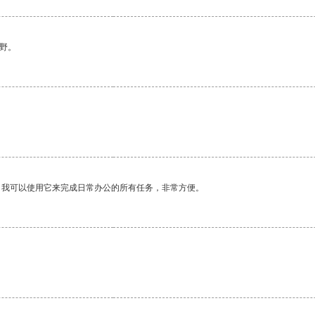
野。
。我可以使用它来完成日常办公的所有任务，非常方便。