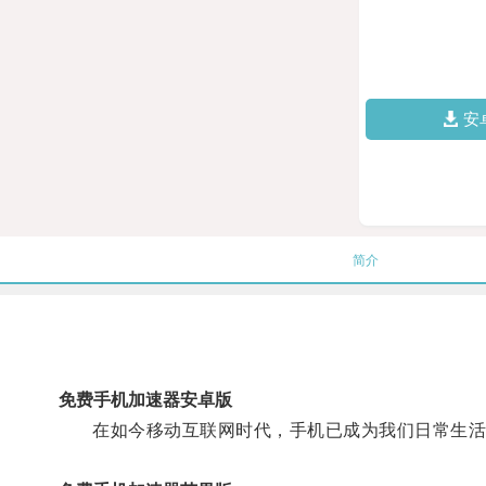
安
简介
免费手机加速器安卓版
在如今移动互联网时代，手机已成为我们日常生活