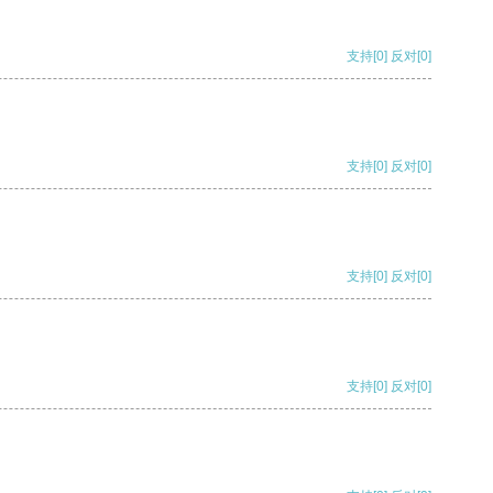
支持
[0]
反对
[0]
支持
[0]
反对
[0]
支持
[0]
反对
[0]
支持
[0]
反对
[0]