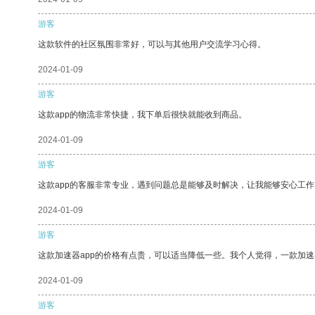
游客
这款软件的社区氛围非常好，可以与其他用户交流学习心得。
2024-01-09
游客
这款app的物流非常快捷，我下单后很快就能收到商品。
2024-01-09
游客
这款app的客服非常专业，遇到问题总是能够及时解决，让我能够安心工作
2024-01-09
游客
这款加速器app的价格有点贵，可以适当降低一些。我个人觉得，一款加速
2024-01-09
游客