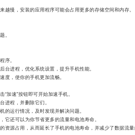
来越慢，安装的应用程序可能会占用更多的存储空间和内存。
题。
程序。
后台进程，优化系统设置，提升手机性能。
速度，使你的手机更加流畅。
“加速”按钮即可开始加速手机。
台进程，并删除它们。
机的运行情况，及时发现并解决问题。
，它还可以为你节省更多的流量和电池寿命。
资源占用，从而延长了手机的电池寿命，并减少了数据流量