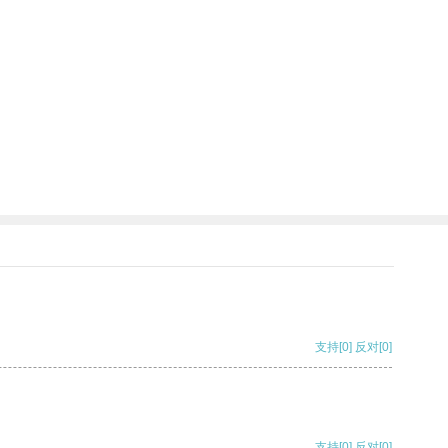
支持
[0]
反对
[0]
支持
[0]
反对
[0]