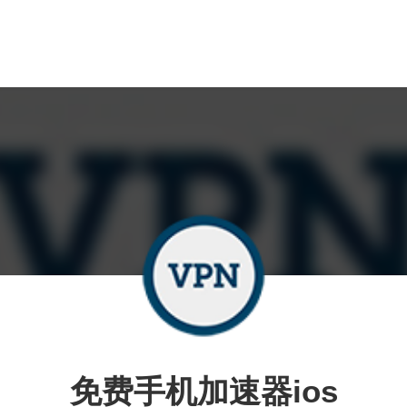
免费手机加速器ios