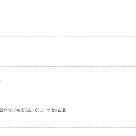
。
器app的价格应该在50元以下才比较合理。