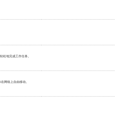
更轻松地完成工作任务。
你在网络上自由移动。