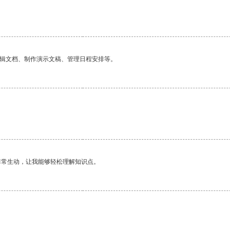
编辑文档、制作演示文稿、管理日程安排等。
非常生动，让我能够轻松理解知识点。