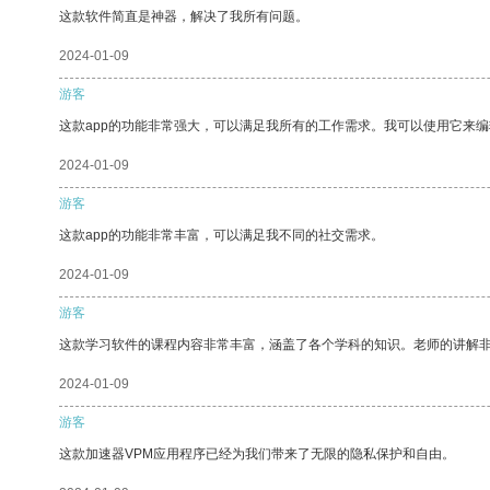
这款软件简直是神器，解决了我所有问题。
2024-01-09
游客
这款app的功能非常强大，可以满足我所有的工作需求。我可以使用它来
2024-01-09
游客
这款app的功能非常丰富，可以满足我不同的社交需求。
2024-01-09
游客
这款学习软件的课程内容非常丰富，涵盖了各个学科的知识。老师的讲解
2024-01-09
游客
这款加速器VPM应用程序已经为我们带来了无限的隐私保护和自由。