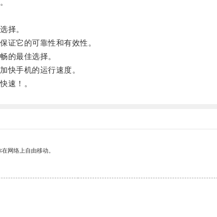
。
选择。
保证它的可靠性和有效性。
畅的最佳选择。
加快手机的运行速度。
快速！。
你在网络上自由移动。