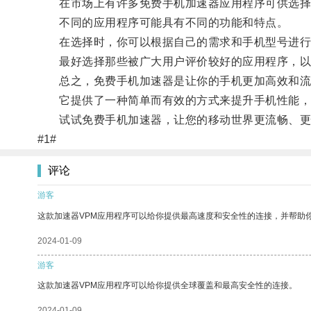
在市场上有许多免费手机加速器应用程序可供选择
不同的应用程序可能具有不同的功能和特点。
在选择时，你可以根据自己的需求和手机型号进行
最好选择那些被广大用户评价较好的应用程序，以
总之，免费手机加速器是让你的手机更加高效和流
它提供了一种简单而有效的方式来提升手机性能，
试试免费手机加速器，让您的移动世界更流畅、更
#1#
评论
游客
这款加速器VPM应用程序可以给你提供最高速度和安全性的连接，并帮助
2024-01-09
游客
这款加速器VPM应用程序可以给你提供全球覆盖和最高安全性的连接。
2024-01-09