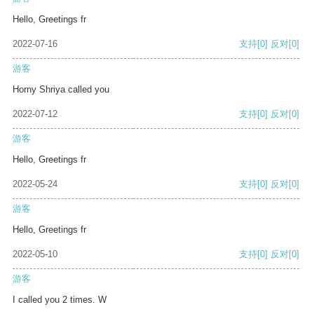
Hello, Greetings fr
2022-07-16
支持
[0]
反对
[0]
游客
Horny Shriya called you
2022-07-12
支持
[0]
反对
[0]
游客
Hello, Greetings fr
2022-05-24
支持
[0]
反对
[0]
游客
Hello, Greetings fr
2022-05-10
支持
[0]
反对
[0]
游客
I called you 2 times. W