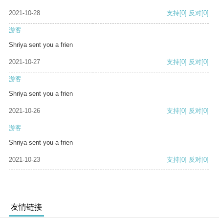
2021-10-28
支持
[0]
反对
[0]
游客
Shriya sent you a frien
2021-10-27
支持
[0]
反对
[0]
游客
Shriya sent you a frien
2021-10-26
支持
[0]
反对
[0]
游客
Shriya sent you a frien
2021-10-23
支持
[0]
反对
[0]
友情链接