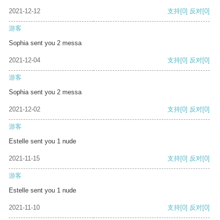
2021-12-12
支持
[0]
反对
[0]
游客
Sophia sent you 2 messa
2021-12-04
支持
[0]
反对
[0]
游客
Sophia sent you 2 messa
2021-12-02
支持
[0]
反对
[0]
游客
Estelle sent you 1 nude
2021-11-15
支持
[0]
反对
[0]
游客
Estelle sent you 1 nude
2021-11-10
支持
[0]
反对
[0]