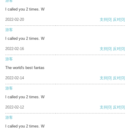
游客
I called you 2 times. W
2022-02-20
支持
[0]
反对
[0]
游客
I called you 2 times. W
2022-02-16
支持
[0]
反对
[0]
游客
The world's best fantas
2022-02-14
支持
[0]
反对
[0]
游客
I called you 2 times. W
2022-02-12
支持
[0]
反对
[0]
游客
I called you 2 times. W