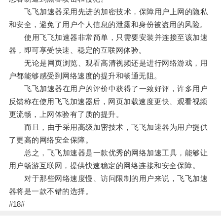
飞飞加速器采用先进的加密技术，保障用户上网的隐私
和安全，避免了用户个人信息的泄露和身份被盗用的风险。
使用飞飞加速器非常简单，只需要安装并连接至该加速
器，即可享受快速、稳定的互联网体验。
无论是网页浏览、观看高清视频还是进行网络游戏，用
户都能够感受到网络速度的提升和畅通无阻。
飞飞加速器在用户的评价中获得了一致好评，许多用户
反馈称在使用飞飞加速器后，网页加载速度更快、观看视频
更流畅，上网体验有了质的提升。
而且，由于采用高级加密技术，飞飞加速器为用户提供
了更高的网络安全保障。
总之，飞飞加速器是一款优秀的网络加速工具，能够让
用户畅游互联网，提供快速稳定的网络连接和安全保障。
对于那些网络速度慢、访问限制的用户来说，飞飞加速
器将是一款不错的选择。
#18#