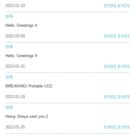
2022-02-10
支持
[0]
反对
[0]
游客
Hello, Greetings fr
2022-02-09
支持
[0]
反对
[0]
游客
Hello, Greetings fr
2022-01-31
支持
[0]
反对
[0]
游客
BREAKING! Portable CO2
2022-01-28
支持
[0]
反对
[0]
游客
Horny Shriya sent you 2
2022-01-25
支持
[0]
反对
[0]