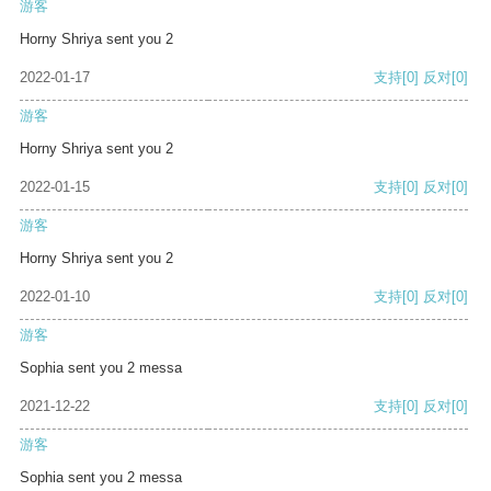
游客
Horny Shriya sent you 2
2022-01-17
支持
[0]
反对
[0]
游客
Horny Shriya sent you 2
2022-01-15
支持
[0]
反对
[0]
游客
Horny Shriya sent you 2
2022-01-10
支持
[0]
反对
[0]
游客
Sophia sent you 2 messa
2021-12-22
支持
[0]
反对
[0]
游客
Sophia sent you 2 messa