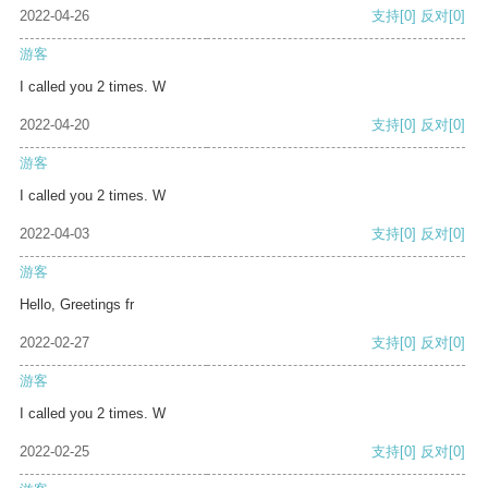
2022-04-26
支持
[0]
反对
[0]
游客
I called you 2 times. W
2022-04-20
支持
[0]
反对
[0]
游客
I called you 2 times. W
2022-04-03
支持
[0]
反对
[0]
游客
Hello, Greetings fr
2022-02-27
支持
[0]
反对
[0]
游客
I called you 2 times. W
2022-02-25
支持
[0]
反对
[0]