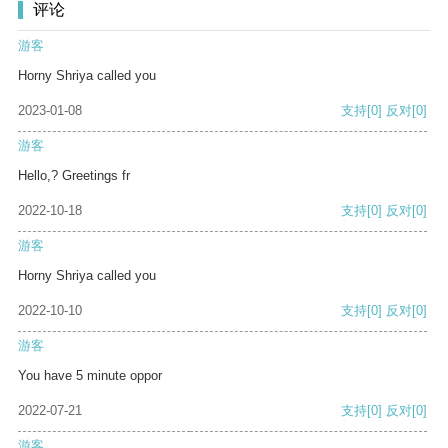
评论
游客
Horny Shriya called you
2023-01-08
支持
[0]
反对
[0]
游客
Hello,? Greetings fr
2022-10-18
支持
[0]
反对
[0]
游客
Horny Shriya called you
2022-10-10
支持
[0]
反对
[0]
游客
You have 5 minute oppor
2022-07-21
支持
[0]
反对
[0]
游客