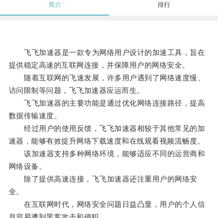
简介
排行
飞飞加速器是一款专为网络用户设计的加速工具，旨在
提供稳定高速的互联网连接，并保障用户的网络安全。
随着互联网的飞速发展，许多用户遇到了网络速度慢、
访问限制等问题，飞飞加速器应运而生。
飞飞加速器的主要功能是通过优化网络连接路径，提高
数据传输速度。
经过用户的使用反馈，飞飞加速器相较于其他常见的加
速器，能够有效提升网络下载速度和在线观看视频流畅度。
该加速器支持多种网络环境，能够适应不同的运营商和
网络设备。
除了提供高速连接，飞飞加速器还注重用户的网络安
全。
在互联网时代，网络安全问题日益凸显，用户的个人信
息容易遭到黑客攻击和侵犯。