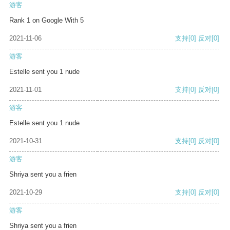
游客
Rank 1 on Google With 5
2021-11-06
支持
[0]
反对
[0]
游客
Estelle sent you 1 nude
2021-11-01
支持
[0]
反对
[0]
游客
Estelle sent you 1 nude
2021-10-31
支持
[0]
反对
[0]
游客
Shriya sent you a frien
2021-10-29
支持
[0]
反对
[0]
游客
Shriya sent you a frien