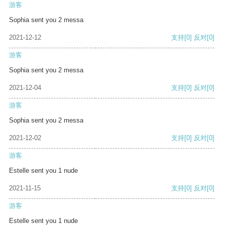
游客
Sophia sent you 2 messa
2021-12-12
支持
[0]
反对
[0]
游客
Sophia sent you 2 messa
2021-12-04
支持
[0]
反对
[0]
游客
Sophia sent you 2 messa
2021-12-02
支持
[0]
反对
[0]
游客
Estelle sent you 1 nude
2021-11-15
支持
[0]
反对
[0]
游客
Estelle sent you 1 nude