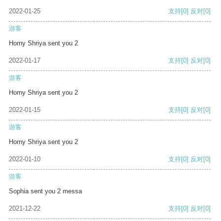
2022-01-25
支持
[0]
反对
[0]
游客
Horny Shriya sent you 2
2022-01-17
支持
[0]
反对
[0]
游客
Horny Shriya sent you 2
2022-01-15
支持
[0]
反对
[0]
游客
Horny Shriya sent you 2
2022-01-10
支持
[0]
反对
[0]
游客
Sophia sent you 2 messa
2021-12-22
支持
[0]
反对
[0]