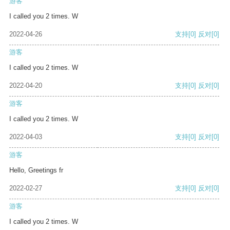
游客
I called you 2 times. W
2022-04-26
支持
[0]
反对
[0]
游客
I called you 2 times. W
2022-04-20
支持
[0]
反对
[0]
游客
I called you 2 times. W
2022-04-03
支持
[0]
反对
[0]
游客
Hello, Greetings fr
2022-02-27
支持
[0]
反对
[0]
游客
I called you 2 times. W