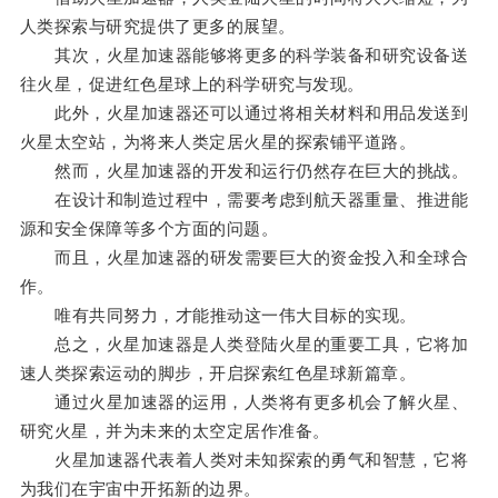
人类探索与研究提供了更多的展望。
其次，火星加速器能够将更多的科学装备和研究设备送
往火星，促进红色星球上的科学研究与发现。
此外，火星加速器还可以通过将相关材料和用品发送到
火星太空站，为将来人类定居火星的探索铺平道路。
然而，火星加速器的开发和运行仍然存在巨大的挑战。
在设计和制造过程中，需要考虑到航天器重量、推进能
源和安全保障等多个方面的问题。
而且，火星加速器的研发需要巨大的资金投入和全球合
作。
唯有共同努力，才能推动这一伟大目标的实现。
总之，火星加速器是人类登陆火星的重要工具，它将加
速人类探索运动的脚步，开启探索红色星球新篇章。
通过火星加速器的运用，人类将有更多机会了解火星、
研究火星，并为未来的太空定居作准备。
火星加速器代表着人类对未知探索的勇气和智慧，它将
为我们在宇宙中开拓新的边界。