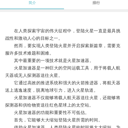
简介
排行
在人类探索宇宙的伟大征程中，登陆火星一直是最具挑
战性和激动人心的目标之一。
然而，要实现人类登陆火星并开启探索新篇章，需要克
服许多技术难题和困难。
其中最重要的一项技术就是火星加速器。
火星加速器是一种巨大的空间运载工具，用于将载人航
天器或无人探测器送往火星。
它通过高效的推进系统和强大的火箭推进器，将航天器
送上逃逸速度，脱离地球引力，进入火星轨道。
火星加速器不仅能够将载人航天器送往火星，还能够将
探测器和供给物资送往红色星球上的太空站。
火星加速器的功能和重要性不可低估。
首先，它能够大大缩短登陆火星所需的时间。
借助火星加速器，人类登陆火星的时间将大大缩短，为