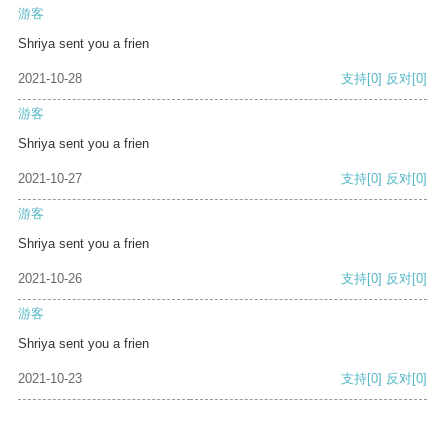
游客
Shriya sent you a frien
2021-10-28
支持
[0]
反对
[0]
游客
Shriya sent you a frien
2021-10-27
支持
[0]
反对
[0]
游客
Shriya sent you a frien
2021-10-26
支持
[0]
反对
[0]
游客
Shriya sent you a frien
2021-10-23
支持
[0]
反对
[0]