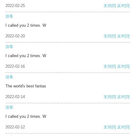
2022-02-25
支持
[0]
反对
[0]
游客
I called you 2 times. W
2022-02-20
支持
[0]
反对
[0]
游客
I called you 2 times. W
2022-02-16
支持
[0]
反对
[0]
游客
The world's best fantas
2022-02-14
支持
[0]
反对
[0]
游客
I called you 2 times. W
2022-02-12
支持
[0]
反对
[0]