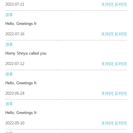
2022-07-21
支持
[0]
反对
[0]
游客
Hello, Greetings fr
2022-07-16
支持
[0]
反对
[0]
游客
Horny Shriya called you
2022-07-12
支持
[0]
反对
[0]
游客
Hello, Greetings fr
2022-05-24
支持
[0]
反对
[0]
游客
Hello, Greetings fr
2022-05-10
支持
[0]
反对
[0]