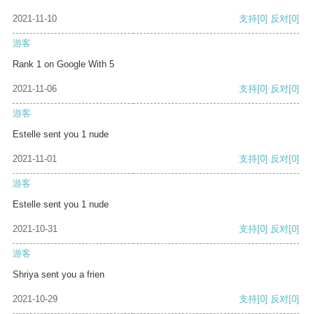
2021-11-10
支持
[0]
反对
[0]
游客
Rank 1 on Google With 5
2021-11-06
支持
[0]
反对
[0]
游客
Estelle sent you 1 nude
2021-11-01
支持
[0]
反对
[0]
游客
Estelle sent you 1 nude
2021-10-31
支持
[0]
反对
[0]
游客
Shriya sent you a frien
2021-10-29
支持
[0]
反对
[0]