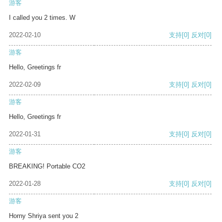
游客
I called you 2 times. W
2022-02-10
支持
[0]
反对
[0]
游客
Hello, Greetings fr
2022-02-09
支持
[0]
反对
[0]
游客
Hello, Greetings fr
2022-01-31
支持
[0]
反对
[0]
游客
BREAKING! Portable CO2
2022-01-28
支持
[0]
反对
[0]
游客
Horny Shriya sent you 2