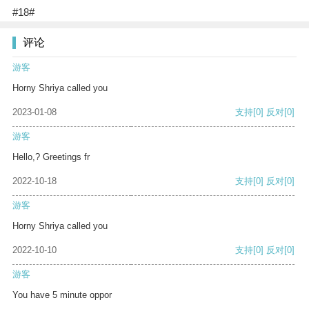
#18#
评论
游客
Horny Shriya called you
2023-01-08
支持
[0]
反对
[0]
游客
Hello,? Greetings fr
2022-10-18
支持
[0]
反对
[0]
游客
Horny Shriya called you
2022-10-10
支持
[0]
反对
[0]
游客
You have 5 minute oppor