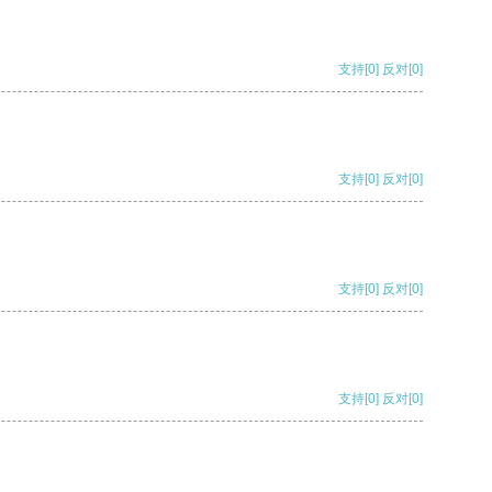
支持
[0]
反对
[0]
支持
[0]
反对
[0]
支持
[0]
反对
[0]
支持
[0]
反对
[0]