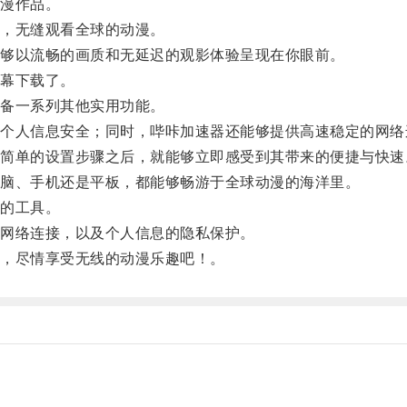
漫作品。
，无缝观看全球的动漫。
够以流畅的画质和无延迟的观影体验呈现在你眼前。
幕下载了。
备一系列其他实用功能。
人信息安全；同时，哔咔加速器还能够提供高速稳定的网络
单的设置步骤之后，就能够立即感受到其带来的便捷与快速
脑、手机还是平板，都能够畅游于全球动漫的海洋里。
的工具。
网络连接，以及个人信息的隐私保护。
，尽情享受无线的动漫乐趣吧！。