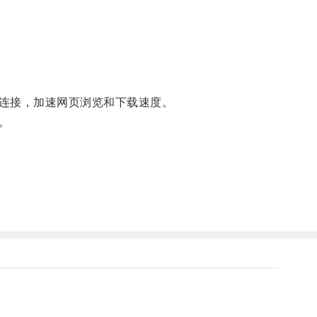
连接，加速网页浏览和下载速度。
。