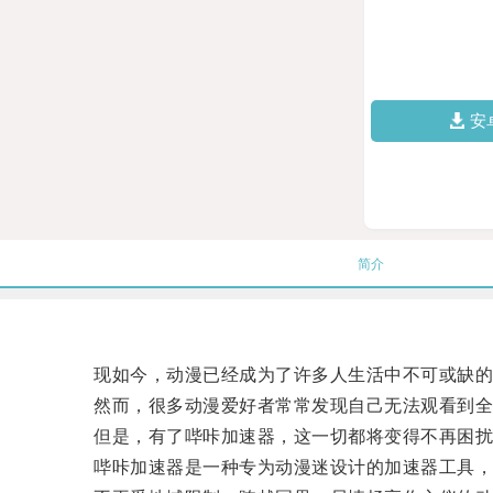
安
简介
现如今，动漫已经成为了许多人生活中不可或缺的
然而，很多动漫爱好者常常发现自己无法观看到全
但是，有了哔咔加速器，这一切都将变得不再困扰
哔咔加速器是一种专为动漫迷设计的加速器工具，它