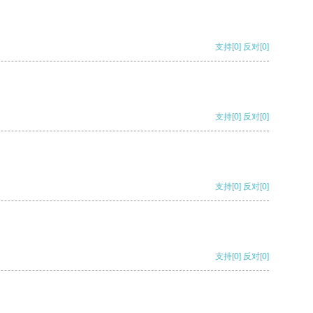
支持
[0]
反对
[0]
支持
[0]
反对
[0]
支持
[0]
反对
[0]
支持
[0]
反对
[0]