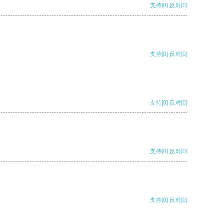
支持
[0]
反对
[0]
支持
[0]
反对
[0]
支持
[0]
反对
[0]
支持
[0]
反对
[0]
支持
[0]
反对
[0]