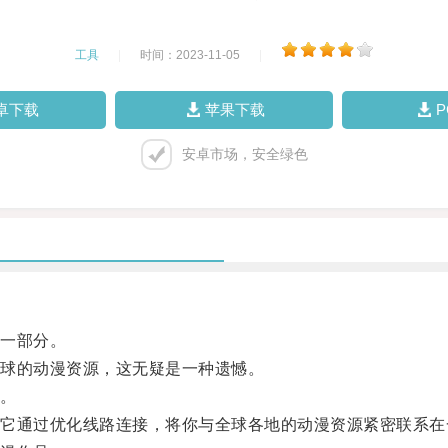
工具
|
时间：2023-11-05
|
卓下载
苹果下载
安卓市场，安全绿色
一部分。
球的动漫资源，这无疑是一种遗憾。
。
通过优化线路连接，将你与全球各地的动漫资源紧密联系在