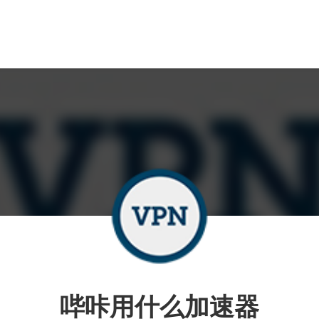
哔咔用什么加速器