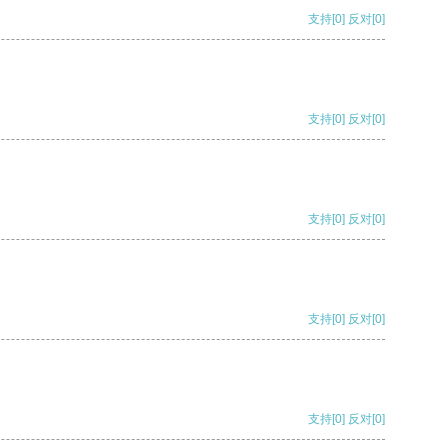
支持
[0]
反对
[0]
支持
[0]
反对
[0]
支持
[0]
反对
[0]
支持
[0]
反对
[0]
支持
[0]
反对
[0]