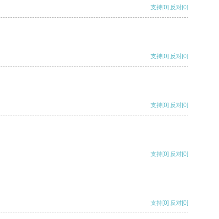
支持
[0]
反对
[0]
支持
[0]
反对
[0]
支持
[0]
反对
[0]
支持
[0]
反对
[0]
支持
[0]
反对
[0]