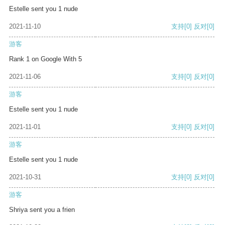
Estelle sent you 1 nude
2021-11-10
支持
[0]
反对
[0]
游客
Rank 1 on Google With 5
2021-11-06
支持
[0]
反对
[0]
游客
Estelle sent you 1 nude
2021-11-01
支持
[0]
反对
[0]
游客
Estelle sent you 1 nude
2021-10-31
支持
[0]
反对
[0]
游客
Shriya sent you a frien