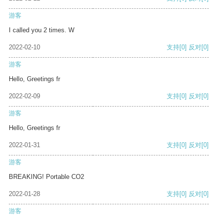
游客
I called you 2 times. W
2022-02-10
支持
[0]
反对
[0]
游客
Hello, Greetings fr
2022-02-09
支持
[0]
反对
[0]
游客
Hello, Greetings fr
2022-01-31
支持
[0]
反对
[0]
游客
BREAKING! Portable CO2
2022-01-28
支持
[0]
反对
[0]
游客