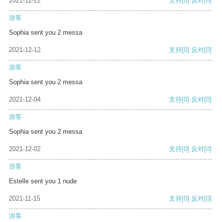
2021-12-22
支持
[0]
反对
[0]
游客
Sophia sent you 2 messa
2021-12-12
支持
[0]
反对
[0]
游客
Sophia sent you 2 messa
2021-12-04
支持
[0]
反对
[0]
游客
Sophia sent you 2 messa
2021-12-02
支持
[0]
反对
[0]
游客
Estelle sent you 1 nude
2021-11-15
支持
[0]
反对
[0]
游客