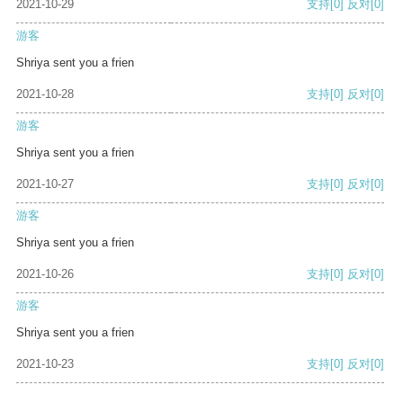
2021-10-29
支持
[0]
反对
[0]
游客
Shriya sent you a frien
2021-10-28
支持
[0]
反对
[0]
游客
Shriya sent you a frien
2021-10-27
支持
[0]
反对
[0]
游客
Shriya sent you a frien
2021-10-26
支持
[0]
反对
[0]
游客
Shriya sent you a frien
2021-10-23
支持
[0]
反对
[0]