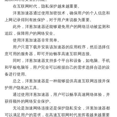
在互联网时代，隐私保护越来越重要。
洋葱加速器通过使用加密技术，确保用户的个人信息和
上网记录得到有效保护，对于用户来说极为重要。
此外，洋葱加速器还能够避免用户的网络活动被监测和
追踪，保障用户的网络安全。
使用洋葱加速器非常简单。
用户只需下载并安装该加速器的应用程序，然后选择任
意可用的服务器，即可开始畅享高速互联网连接。
同时，洋葱加速器支持多个平台和设备，如电脑、手机
和平板电脑等，用户完全可以根据自己的需求选择合适的设
备进行使用。
总之，洋葱加速器是一种能够提供高速互联网连接并保
护用户隐私的工具。
通过使用洋葱加速器，用户可以畅享高速网络体验，并
获得额外的网络安全保护。
无论是加速网络连接还是保护隐私安全，洋葱加速器都
可以满足用户的需求，在高速互联网时代发挥着越来越重要