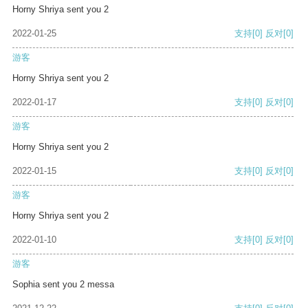
Horny Shriya sent you 2
2022-01-25
支持
[0]
反对
[0]
游客
Horny Shriya sent you 2
2022-01-17
支持
[0]
反对
[0]
游客
Horny Shriya sent you 2
2022-01-15
支持
[0]
反对
[0]
游客
Horny Shriya sent you 2
2022-01-10
支持
[0]
反对
[0]
游客
Sophia sent you 2 messa