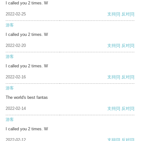
I called you 2 times. W
2022-02-25
支持
[0]
反对
[0]
游客
I called you 2 times. W
2022-02-20
支持
[0]
反对
[0]
游客
I called you 2 times. W
2022-02-16
支持
[0]
反对
[0]
游客
The world's best fantas
2022-02-14
支持
[0]
反对
[0]
游客
I called you 2 times. W
2022-02-12
支持
[0]
反对
[0]