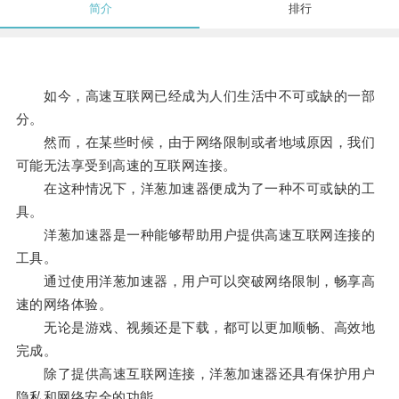
简介
排行
如今，高速互联网已经成为人们生活中不可或缺的一部
分。
然而，在某些时候，由于网络限制或者地域原因，我们
可能无法享受到高速的互联网连接。
在这种情况下，洋葱加速器便成为了一种不可或缺的工
具。
洋葱加速器是一种能够帮助用户提供高速互联网连接的
工具。
通过使用洋葱加速器，用户可以突破网络限制，畅享高
速的网络体验。
无论是游戏、视频还是下载，都可以更加顺畅、高效地
完成。
除了提供高速互联网连接，洋葱加速器还具有保护用户
隐私和网络安全的功能。