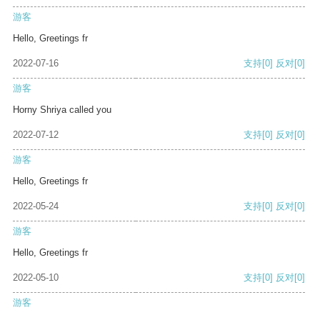
游客
Hello, Greetings fr
2022-07-16
支持
[0]
反对
[0]
游客
Horny Shriya called you
2022-07-12
支持
[0]
反对
[0]
游客
Hello, Greetings fr
2022-05-24
支持
[0]
反对
[0]
游客
Hello, Greetings fr
2022-05-10
支持
[0]
反对
[0]
游客