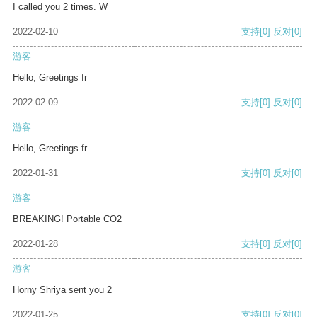
I called you 2 times. W
2022-02-10
支持
[0]
反对
[0]
游客
Hello, Greetings fr
2022-02-09
支持
[0]
反对
[0]
游客
Hello, Greetings fr
2022-01-31
支持
[0]
反对
[0]
游客
BREAKING! Portable CO2
2022-01-28
支持
[0]
反对
[0]
游客
Horny Shriya sent you 2
2022-01-25
支持
[0]
反对
[0]