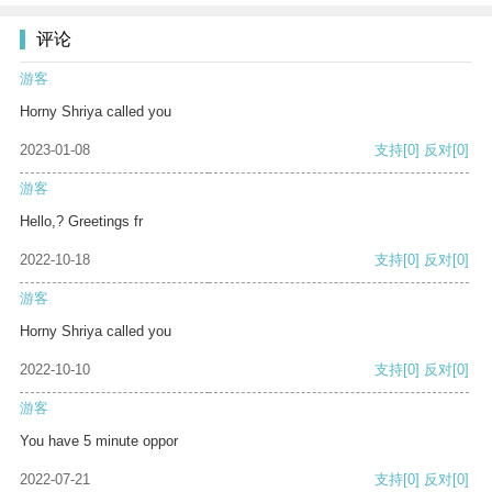
评论
游客
Horny Shriya called you
2023-01-08
支持
[0]
反对
[0]
游客
Hello,? Greetings fr
2022-10-18
支持
[0]
反对
[0]
游客
Horny Shriya called you
2022-10-10
支持
[0]
反对
[0]
游客
You have 5 minute oppor
2022-07-21
支持
[0]
反对
[0]