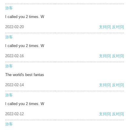
游客
I called you 2 times. W
2022-02-20
支持
[0]
反对
[0]
游客
I called you 2 times. W
2022-02-16
支持
[0]
反对
[0]
游客
The world's best fantas
2022-02-14
支持
[0]
反对
[0]
游客
I called you 2 times. W
2022-02-12
支持
[0]
反对
[0]
游客