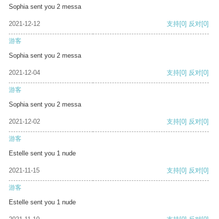
Sophia sent you 2 messa
2021-12-12
支持
[0]
反对
[0]
游客
Sophia sent you 2 messa
2021-12-04
支持
[0]
反对
[0]
游客
Sophia sent you 2 messa
2021-12-02
支持
[0]
反对
[0]
游客
Estelle sent you 1 nude
2021-11-15
支持
[0]
反对
[0]
游客
Estelle sent you 1 nude