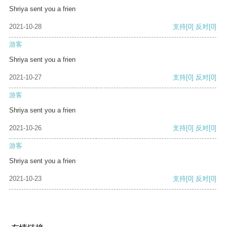
Shriya sent you a frien
2021-10-28
支持
[0]
反对
[0]
游客
Shriya sent you a frien
2021-10-27
支持
[0]
反对
[0]
游客
Shriya sent you a frien
2021-10-26
支持
[0]
反对
[0]
游客
Shriya sent you a frien
2021-10-23
支持
[0]
反对
[0]