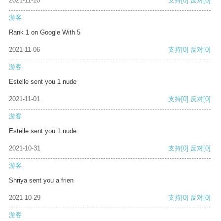
2021-11-10
支持
[0]
反对
[0]
游客
Rank 1 on Google With 5
2021-11-06
支持
[0]
反对
[0]
游客
Estelle sent you 1 nude
2021-11-01
支持
[0]
反对
[0]
游客
Estelle sent you 1 nude
2021-10-31
支持
[0]
反对
[0]
游客
Shriya sent you a frien
2021-10-29
支持
[0]
反对
[0]
游客