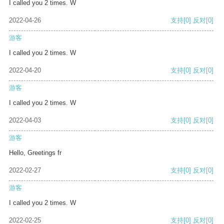
I called you 2 times. W
2022-04-26
支持
[0]
反对
[0]
游客
I called you 2 times. W
2022-04-20
支持
[0]
反对
[0]
游客
I called you 2 times. W
2022-04-03
支持
[0]
反对
[0]
游客
Hello, Greetings fr
2022-02-27
支持
[0]
反对
[0]
游客
I called you 2 times. W
2022-02-25
支持
[0]
反对
[0]