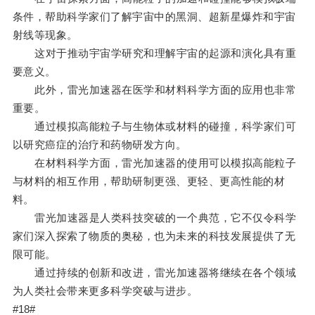
条件，帮助科学家们了解宇宙中的黑洞、超新星爆炸和宇宙
射线等现象。
这对于推动宇宙学研究和理解宇宙的起源和演化具有重
要意义。
此外，雷光加速器在医学和材料科学方面的应用也非常
重要。
通过模拟高能粒子与生物体或材料的碰撞，科学家们可
以研究癌症的治疗和药物研发方向。
在材料科学方面，雷光加速器的使用可以模拟高能粒子
与材料的相互作用，帮助研制更强、更轻、更高性能的材
料。
雷光加速器是人类科技突破的一个典范，它不仅令科学
家们深入探索了物质的奥秘，也为未来的科技发展提供了无
限可能。
通过持续的创新和改进，雷光加速器将继续在各个领域
为人类社会带来更多科学突破与进步。
#18#