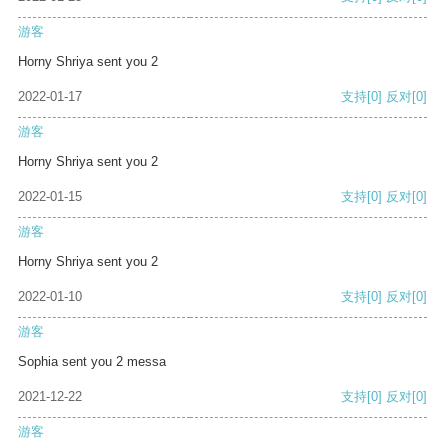
游客
Horny Shriya sent you 2
2022-01-17
支持
[0]
反对
[0]
游客
Horny Shriya sent you 2
2022-01-15
支持
[0]
反对
[0]
游客
Horny Shriya sent you 2
2022-01-10
支持
[0]
反对
[0]
游客
Sophia sent you 2 messa
2021-12-22
支持
[0]
反对
[0]
游客